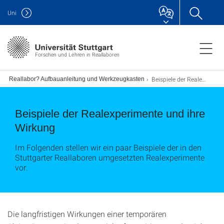
Uni
Forschen und Lehren in Reallaboren
Beispiele der Realexperimente und ihre Wirkung
ein Reallabor? Aufbauanleitung und Werkzeugkasten
Beispiele der Realexperimente und ihre
Wirkung
Im Folgenden stellen wir ein paar Beispiele der in den
Stuttgarter Reallaboren umgesetzten Realexperimente
vor.
Die langfristigen Wirkungen einer temporären