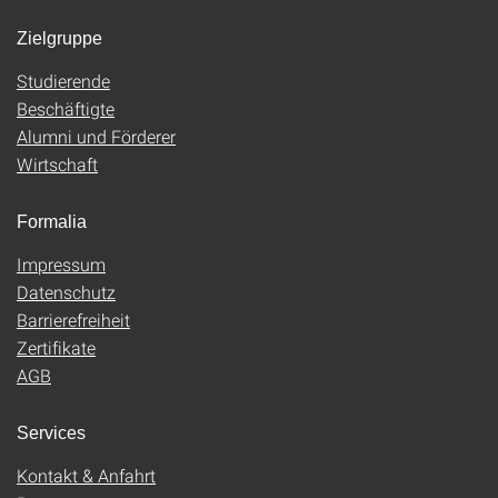
Zielgruppe
Studierende
Beschäftigte
Alumni und Förderer
Wirtschaft
Formalia
Impressum
Datenschutz
Barrierefreiheit
Zertifikate
AGB
Services
Kontakt & Anfahrt