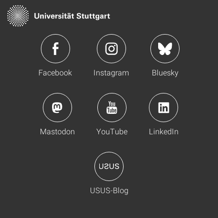
Facebook
Instagram
Bluesky
Mastodon
YouTube
LinkedIn
USUS-Blog