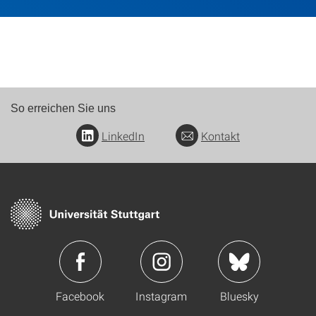
So erreichen Sie uns
LinkedIn
Kontakt
Facebook
Instagram
Bluesky