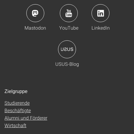
Mastodon
YouTube
LinkedIn
USUS-Blog
Zielgruppe
Studierende
Beschäftigte
Alumni und Förderer
Wirtschaft