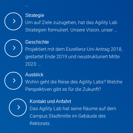
…
Strategie
Um auf Ziele zuzugehen, hat das Agility Lab
Strategien formuliert. Unsere Vision, unser …
Geschichte
Projektiert mit dem Exzellenz-Uni-Antrag 2018,
gestartet Ende 2019 und neustrukturiert Mitte
2023: …
Ausblick
Wohin geht die Reise des Agility Labs? Welche
Perspektiven gibt es für die Zukunft?
Kontakt und Anfahrt
Das Agility Lab hat seine Räume auf dem
Campus Stadtmitte im Gebäude des
Rektorats.