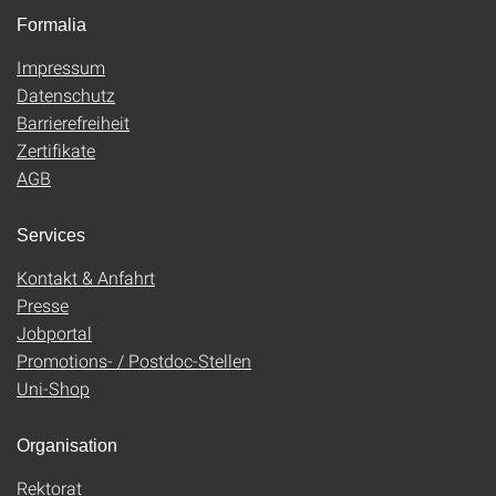
Formalia
Impressum
Datenschutz
Barrierefreiheit
Zertifikate
AGB
Services
Kontakt & Anfahrt
Presse
Jobportal
Promotions- / Postdoc-Stellen
Uni-Shop
Organisation
Rektorat