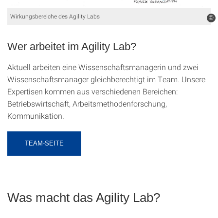
Wirkungsbereiche des Agility Labs
©
Wer arbeitet im Agility Lab?
Aktuell arbeiten eine Wissenschaftsmanagerin und zwei
Wissenschaftsmanager gleichberechtigt im Team. Unsere
Expertisen kommen aus verschiedenen Bereichen:
Betriebswirtschaft, Arbeitsmethodenforschung,
Kommunikation.
TEAM-SEITE
Was macht das Agility Lab?