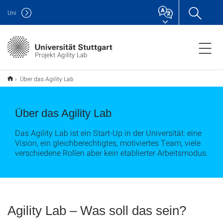
Uni
Projekt Agility Lab
Über das Agility Lab
Über das Agility Lab
Das Agility Lab ist ein Start-Up in der Universität: eine
Vision, ein gleichberechtigtes, motiviertes Team, viele
verschiedene Rollen aber kein etablierter Arbeitsmodus.
Agility Lab – Was soll das sein?