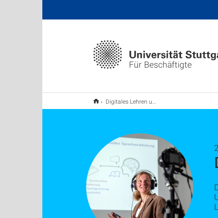
Für Beschäftigte
Digitales Lehren und Lernen stärken
U