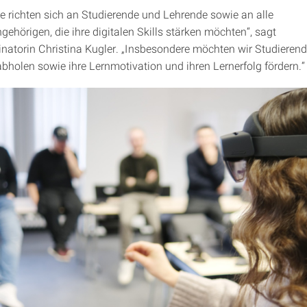
e richten sich an Studierende und Lehrende sowie an alle
ehörigen, die ihre digitalen Skills stärken möchten“, sagt
inatorin Christina Kugler. „Insbesondere möchten wir Studierend
abholen sowie ihre Lernmotivation und ihren Lernerfolg fördern.“