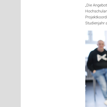
„Die Angebot
Hochschulang
Projektkoord
Studienjahr 