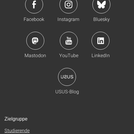
Facebook
Instagram
Bluesky
Mastodon
YouTube
LinkedIn
USUS-Blog
Zielgruppe
Studierende