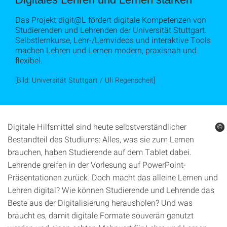
Das Projekt digit@L fördert digitale Kompetenzen von
Studierenden und Lehrenden der Universität Stuttgart.
Selbstlernkurse, Lehr-/Lernvideos und interaktive Tools
machen Lehren und Lernen modern, praxisnah und
flexibel.
[Bild: Universität Stuttgart / Uli Regenscheit]
Digitale Hilfsmittel sind heute selbstverständlicher
©
©
©
Bestandteil des Studiums: Alles, was sie zum Lernen
brauchen, haben Studierende auf dem Tablet dabei.
Lehrende greifen in der Vorlesung auf PowerPoint-
Präsentationen zurück. Doch macht das alleine Lernen und
Lehren digital? Wie können Studierende und Lehrende das
Beste aus der Digitalisierung herausholen? Und was
braucht es, damit digitale Formate souverän genutzt