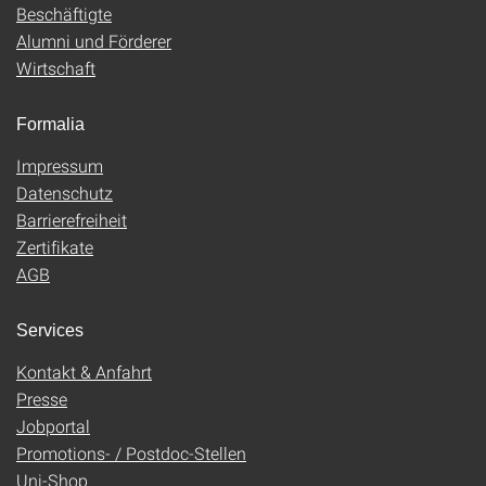
Beschäftigte
Alumni und Förderer
Wirtschaft
Formalia
Impressum
Datenschutz
Barrierefreiheit
Zertifikate
AGB
Services
Kontakt & Anfahrt
Presse
Jobportal
Promotions- / Postdoc-Stellen
Uni-Shop