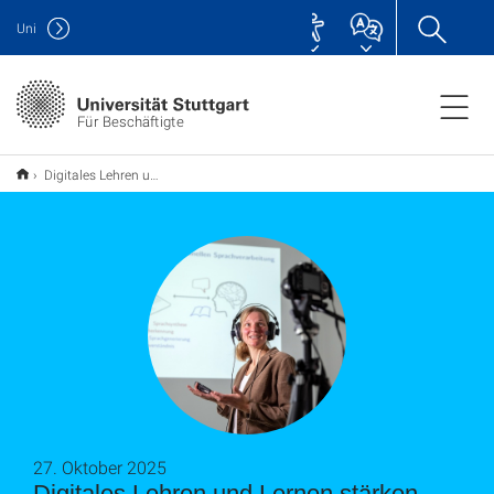
Uni
Für Beschäftigte
Digitales Lehren und Lernen stärken
27. Oktober 2025
Digitales Lehren und Lernen stärken