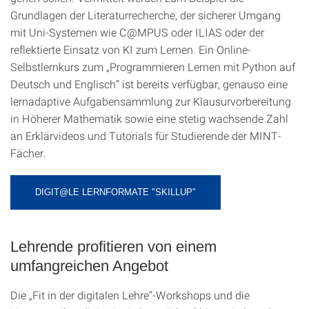
Grundlagen der Literaturrecherche, der sicherer Umgang
mit Uni-Systemen wie C@MPUS oder ILIAS oder der
reflektierte Einsatz von KI zum Lernen. Ein Online-
Selbstlernkurs zum „Programmieren Lernen mit Python auf
Deutsch und Englisch” ist bereits verfügbar, genauso eine
lernadaptive Aufgabensammlung zur Klausurvorbereitung
in Höherer Mathematik sowie eine stetig wachsende Zahl
an Erklärvideos und Tutorials für Studierende der MINT-
Fächer.
DIGIT@LE LERNFORMATE "SKILLUP"
Lehrende profitieren von einem
umfangreichen Angebot
Die „Fit in der digitalen Lehre“-Workshops und die