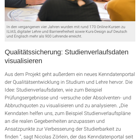
In den vergangenen vier Jahren wurden mit rund 170 Online-Kursen zu
ILIAS, digitaler Lehre und Barrierefreiheit sowie Kurs-Design auf Deutsch
und Englisch mehr als 900 Lehrende erreicht.
Qualitätssicherung: Studienverlaufsdaten
visualisieren
Aus dem Projekt geht außerdem ein neues Kenndatenportal
der Qualitätsentwicklung in Studium und Lehre hervor. Die
Idee: Studienverlaufsdaten, wie zum Beispiel
Prüfungsergebnisse und -versuche oder Absolventen- und
Abbruchquoten zu visualisieren und zu analysieren. „Die
Kenndaten helfen uns, zum Beispiel Studienverlaufspläne
an die realen Gegebenheiten anzupassen und
Ansatzpunkte zur Verbesserung der Studierbarkeit zu
finden “, sagt Nicolas Zörlein, der das Kenndatenportal seit