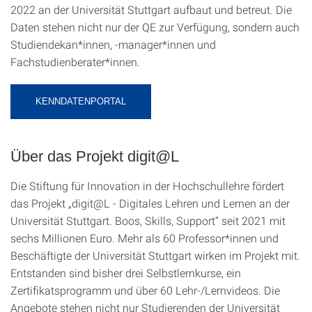
2022 an der Universität Stuttgart aufbaut und betreut. Die
Daten stehen nicht nur der QE zur Verfügung, sondern auch
Studiendekan*innen, -manager*innen und
Fachstudienberater*innen.
KENNDATENPORTAL
Über das Projekt digit@L
Die Stiftung für Innovation in der Hochschullehre fördert
das Projekt „digit@L - Digitales Lehren und Lernen an der
Universität Stuttgart. Boos, Skills, Support“ seit 2021 mit
sechs Millionen Euro. Mehr als 60 Professor*innen und
Beschäftigte der Universität Stuttgart wirken im Projekt mit.
Entstanden sind bisher drei Selbstlernkurse, ein
Zertifikatsprogramm und über 60 Lehr-/Lernvideos. Die
Angebote stehen nicht nur Studierenden der Universität