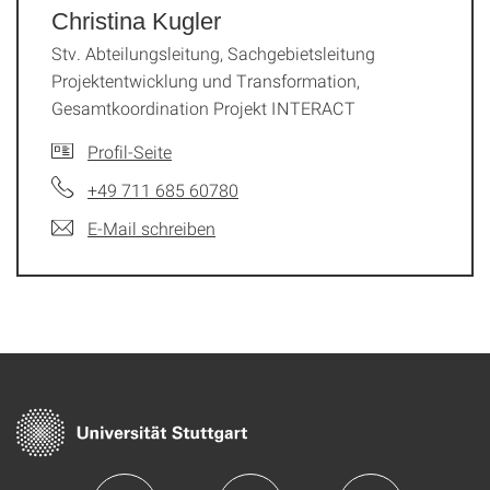
Christina Kugler
Stv. Abteilungsleitung, Sachgebietsleitung
Projektentwicklung und Transformation,
Gesamtkoordination Projekt INTERACT
Profil-Seite
+49 711 685 60780
E-Mail schreiben