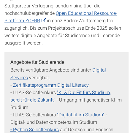
Stuttgart zur Verfügung, sondern sind über die
hochschulübergreifende
Open Educational Ressource-
Plattform ZOERR
in ganz Baden-Württemberg frei
zugänglich. Bis zum Projektabschluss Ende 2025 sollen
weitere digitale Angebote für Studierende und Lehrende
ausgerollt werden.
Angebote für Studierende
Bereits verfügbare Angebote sind unter
Digital
Services
verfügbar.
-
Zertifikatsprogramm Digital Literacy
- ILIAS-Selbstlernkurs
"KI & Du: Fit fürs Studium,
bereit für die Zukunft"
- Umgang mit generativer KI im
Studium
- ILIAS-Selbstlernkurs
"Digital fit im Studium"
-
Digital- und Datenkompetenz im Studium
- Python Selbstlernkurs
auf Deutsch und Englisch