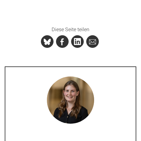
Diese Seite teilen