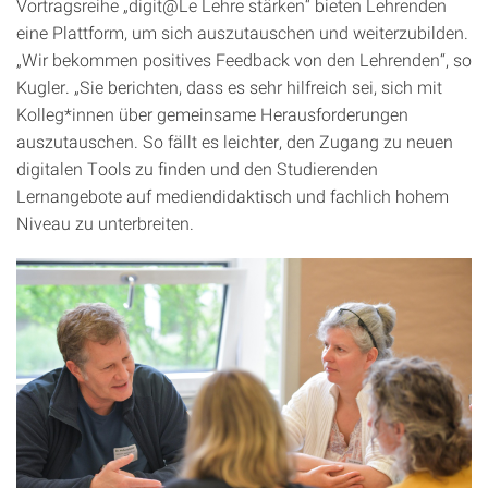
Vortragsreihe „digit@Le Lehre stärken“ bieten Lehrenden
eine Plattform, um sich auszutauschen und weiterzubilden.
„Wir bekommen positives Feedback von den Lehrenden“, so
Kugler. „Sie berichten, dass es sehr hilfreich sei, sich mit
Kolleg*innen über gemeinsame Herausforderungen
auszutauschen. So fällt es leichter, den Zugang zu neuen
digitalen Tools zu finden und den Studierenden
Lernangebote auf mediendidaktisch und fachlich hohem
Niveau zu unterbreiten.