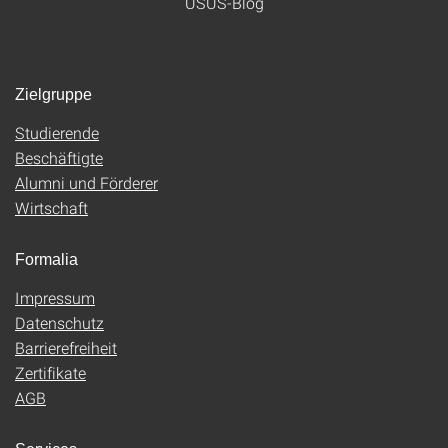
USUS-Blog
Zielgruppe
Studierende
Beschäftigte
Alumni und Förderer
Wirtschaft
Formalia
Impressum
Datenschutz
Barrierefreiheit
Zertifikate
AGB