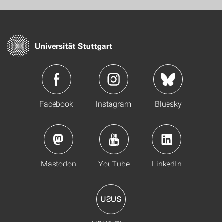
Facebook
Instagram
Bluesky
Mastodon
YouTube
LinkedIn