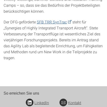
Camps – so, dass sie das Bedürfnis der Projektbeteiligten
berücksichtigen können.
Der DFG-geförderte
SFB TRR SynTrac
steht für
„Synergies of Highly Integrated Transport Aircraft“. Stete
Verbesserung der Transportflüge ist wesentliches Ziel des
vierjährigen Forschungsprojekts. Bereits im Antrag stand
das Agility Lab als begleitende Einrichtung, um Fähigkeiten
und Methoden rund um New Work in die Teilprojekte zu
tragen.
So erreichen Sie uns
LinkedIn
Kontakt