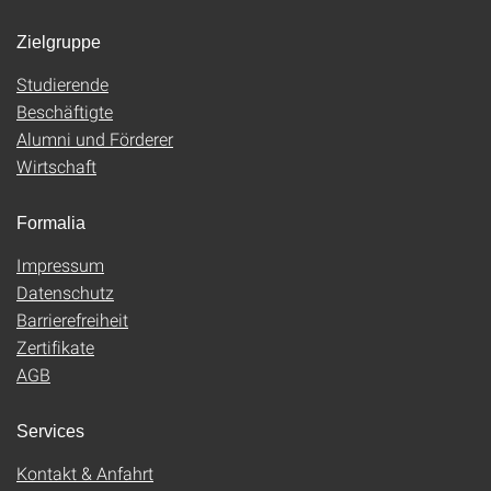
Zielgruppe
Studierende
Beschäftigte
Alumni und Förderer
Wirtschaft
Formalia
Impressum
Datenschutz
Barrierefreiheit
Zertifikate
AGB
Services
Kontakt & Anfahrt