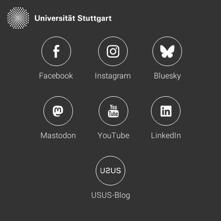
Facebook
Instagram
Bluesky
Mastodon
YouTube
LinkedIn
USUS-Blog