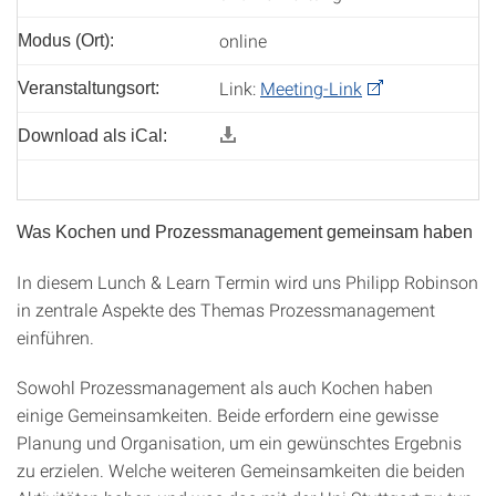
online
Modus (Ort):
Link:
Meeting-Link
Veranstaltungsort:
Download als iCal:
Was Kochen und Prozessmanagement gemeinsam haben
In diesem Lunch & Learn Termin wird uns Philipp Robinson
in zentrale Aspekte des Themas Prozessmanagement
einführen.
Sowohl Prozessmanagement als auch Kochen haben
einige Gemeinsamkeiten. Beide erfordern eine gewisse
Planung und Organisation, um ein gewünschtes Ergebnis
zu erzielen. Welche weiteren Gemeinsamkeiten die beiden