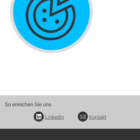
So erreichen Sie uns
LinkedIn
Kontakt