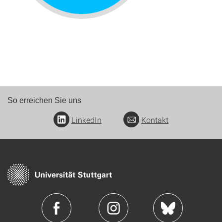
So erreichen Sie uns
LinkedIn
Kontakt