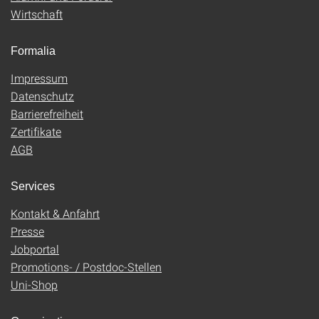
Wirtschaft
Formalia
Impressum
Datenschutz
Barrierefreiheit
Zertifikate
AGB
Services
Kontakt & Anfahrt
Presse
Jobportal
Promotions- / Postdoc-Stellen
Uni-Shop