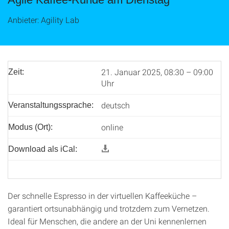
Anbieter: Agility Lab
21. Januar 2025, 08:30 – 09:00
Zeit:
Uhr
deutsch
Veranstaltungssprache:
online
Modus (Ort):
Download als iCal:
Der schnelle Espresso in der virtuellen Kaffeeküche –
garantiert ortsunabhängig und trotzdem zum Vernetzen.
Ideal für Menschen, die andere an der Uni kennenlernen