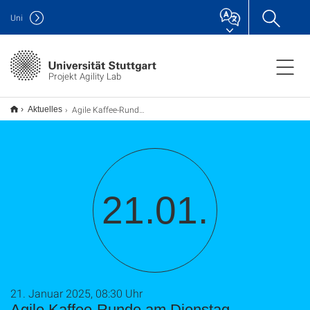
Uni
Projekt Agility Lab
Agile Kaffee-Runde am Dienstag
Aktuelles
21.01.
21. Januar 2025, 08:30 Uhr
Agile Kaffee-Runde am Dienstag