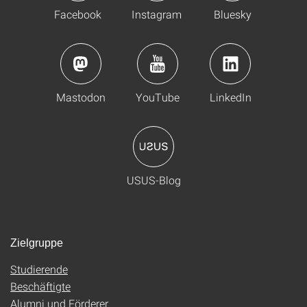
Facebook
Instagram
Bluesky
Mastodon
YouTube
LinkedIn
USUS-Blog
Zielgruppe
Studierende
Beschäftigte
Alumni und Förderer