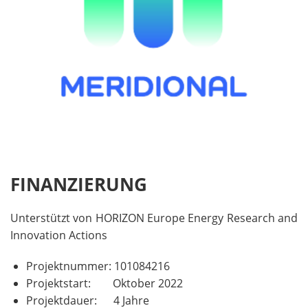
FINANZIERUNG
Unterstützt von HORIZON Europe Energy Research and
Innovation Actions
Projektnummer: 101084216
Projektstart: Oktober 2022
Projektdauer: 4 Jahre