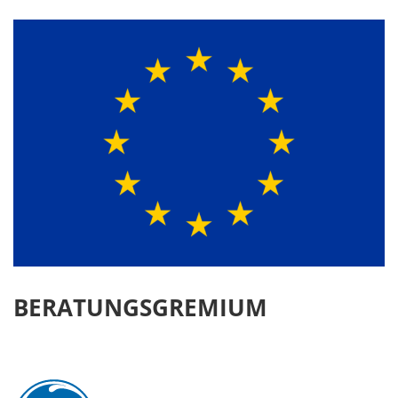
BERATUNGSGREMIUM