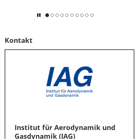
Kontakt
Institut für Aerodynamik und
Gasdynamik (IAG)