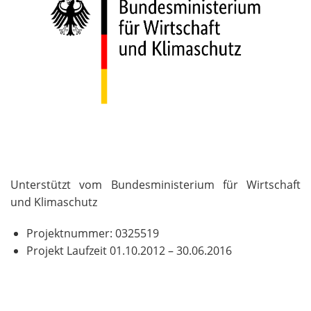
Unterstützt vom Bundesministerium für Wirtschaft
und Klimaschutz
Projektnummer: 0325519
Projekt Laufzeit 01.10.2012 – 30.06.2016