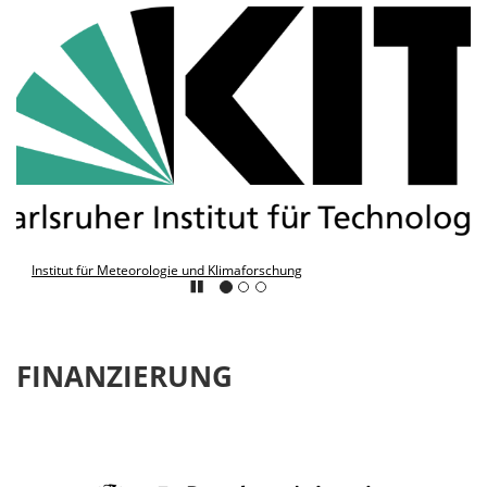
Institut für Meteorologie und Klimaforschung
FINANZIERUNG