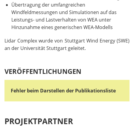
Übertragung der umfangreichen
Windfeldmessungen und Simulationen auf das
Leistungs- und Lastverhalten von WEA unter
Hinzunahme eines generischen WEA-Modells
Lidar Complex wurde von Stuttgart Wind Energy (SWE)
an der Universität Stuttgart geleitet.
VERÖFFENTLICHUNGEN
Fehler beim Darstellen der Publikationsliste
PROJEKTPARTNER