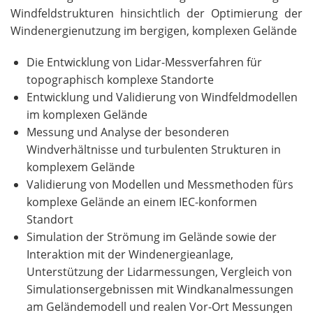
Windfeldstrukturen hinsichtlich der Optimierung der
Windenergienutzung im bergigen, komplexen Gelände
Die Entwicklung von Lidar-Messverfahren für
topographisch komplexe Standorte
Entwicklung und Validierung von Windfeldmodellen
im komplexen Gelände
Messung und Analyse der besonderen
Windverhältnisse und turbulenten Strukturen in
komplexem Gelände
Validierung von Modellen und Messmethoden fürs
komplexe Gelände an einem IEC-konformen
Standort
Simulation der Strömung im Gelände sowie der
Interaktion mit der Windenergieanlage,
Unterstützung der Lidarmessungen, Vergleich von
Simulationsergebnissen mit Windkanalmessungen
am Geländemodell und realen Vor-Ort Messungen