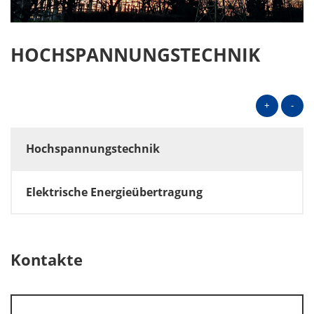
HOCHSPANNUNGSTECHNIK
+
-
Hochspannungstechnik
Elektrische Energieübertragung
Kontakte