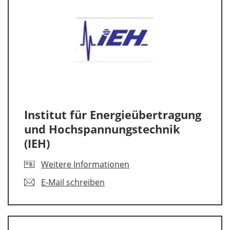
Institut für Energieübertragung
und Hochspannungstechnik
(IEH)
Weitere Informationen
E-Mail schreiben