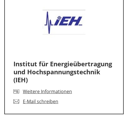
Institut für Energieübertragung
und Hochspannungstechnik
(IEH)
Weitere Informationen
E-Mail schreiben