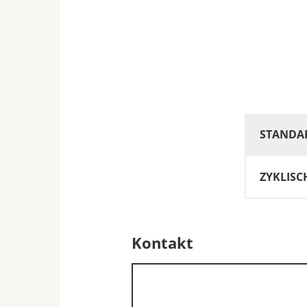
STANDA
ZYKLISC
Kontakt