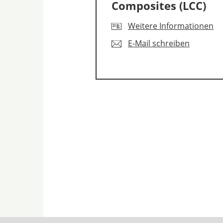
Composites (LCC)
Weitere Informationen
E-Mail schreiben