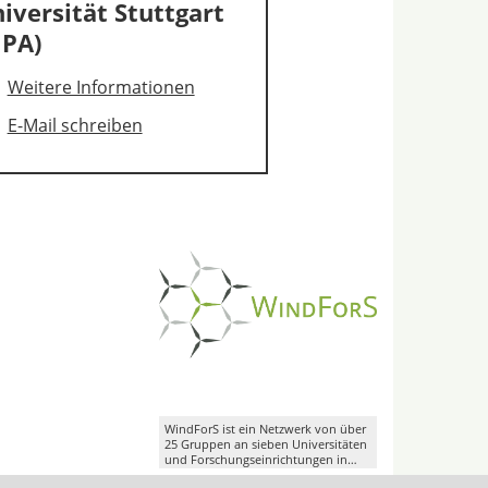
iversität Stuttgart
PA)
Weitere Informationen
E-Mail schreiben
WindForS ist ein Netzwerk von über
25 Gruppen an sieben Universitäten
und Forschungseinrichtungen in
Süddeutschland.