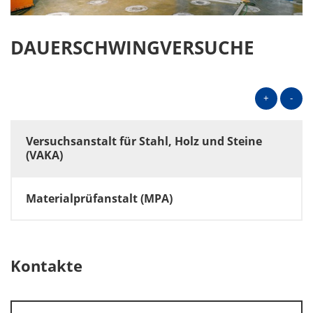
DAUERSCHWINGVERSUCHE
+
-
Versuchsanstalt für Stahl, Holz und Steine
(VAKA)
Materialprüfanstalt (MPA)
Kontakte