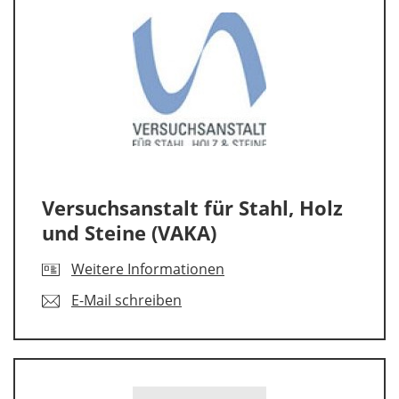
Versuchsanstalt für Stahl, Holz
und Steine (VAKA)
Weitere Informationen
E-Mail schreiben