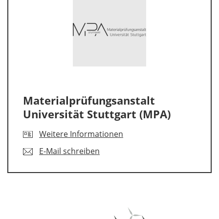
Materialprüfungsanstalt
Universität Stuttgart (MPA)
Weitere Informationen
E-Mail schreiben