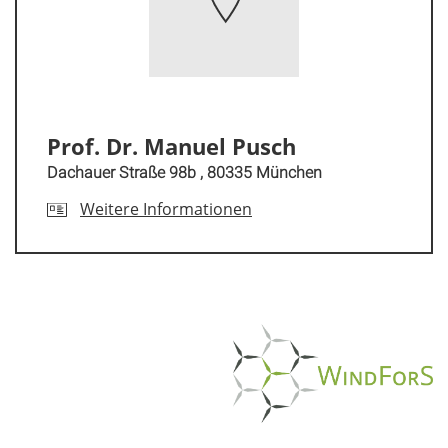
Prof. Dr. Manuel Pusch
Dachauer Straße 98b , 80335 München
Weitere Informationen