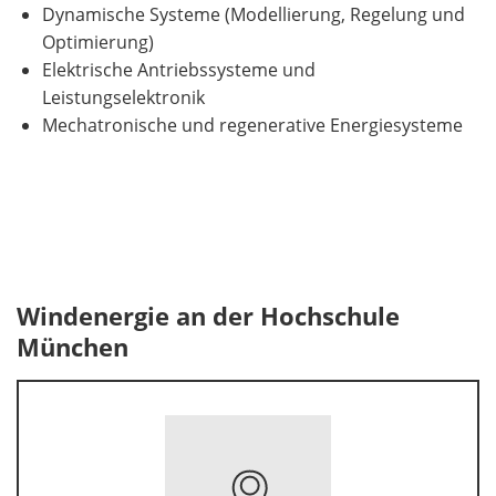
Dynamische Systeme (Modellierung, Regelung und
Optimierung)
Elektrische Antriebssysteme und
Leistungselektronik
Mechatronische und regenerative Energiesysteme
Windenergie an der Hochschule
München