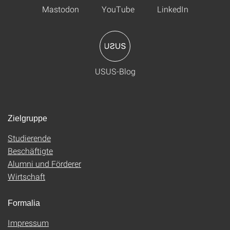
Mastodon
YouTube
LinkedIn
USUS-Blog
Zielgruppe
Studierende
Beschäftigte
Alumni und Förderer
Wirtschaft
Formalia
Impressum