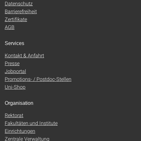
Datenschutz
Barrierefreiheit
Zertifikate
AGB
Services
Kontakt & Anfahrt
Presse
Jobportal
Promotions- / Postdoc-Stellen
Uni-Shop
Organisation
Rektorat
Fakultäten und Institute
Einrichtungen
Zentrale Verwaltung