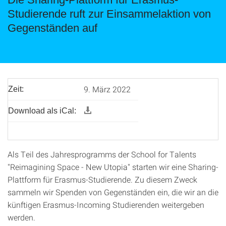
Studierende ruft zur Einsammelaktion von
Gegenständen auf
9. März 2022
Zeit:
Download als iCal:
Als Teil des Jahresprogramms der School for Talents
"Reimagining Space - New Utopia" starten wir eine Sharing-
Plattform für Erasmus-Studierende. Zu diesem Zweck
sammeln wir Spenden von Gegenständen ein, die wir an die
künftigen Erasmus-Incoming Studierenden weitergeben
werden.