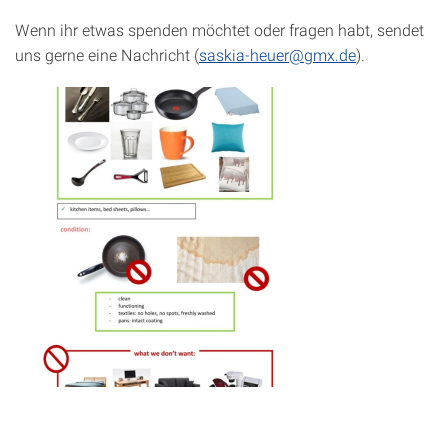
Wenn ihr etwas spenden möchtet oder fragen habt, sendet
uns gerne eine Nachricht (
saskia-heuer@gmx.de
).