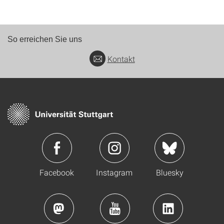
So erreichen Sie uns
Kontakt
Facebook
Instagram
Bluesky