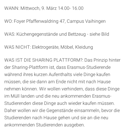
WANN: Mittwoch, 9. März 14.00- 16.00
WO: Foyer Pfaffenwaldring 47, Campus Vaihingen
WAS: Küchengegenstände und Bettzeug - siehe Bild
WAS NICHT: Elektrogeräte, Möbel, Kleidung
WAS IST DIE SHARING PLATTFORM?: Das Prinzip hinter
der Sharing-Plattform ist, dass Erasmus-Studierende
während ihres kurzen Aufenthalts viele Dinge kaufen
müssen, die sie dann am Ende nicht mit nach Hause
nehmen können. Wir wollen verhindern, dass diese Dinge
im Müll landen und die neu ankommenden Erasmus-
Studierenden diese Dinge auch wieder kaufen müssen.
Daher wollen wir die Gegenstände einsammeln, bevor die
Studierenden nach Hause gehen und sie an die neu
ankommenden Studierenden ausgeben.