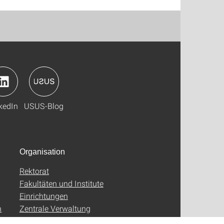
kedIn
USUS-Blog
Organisation
Rektorat
Fakultäten und Institute
Einrichtungen
n
Zentrale Verwaltung