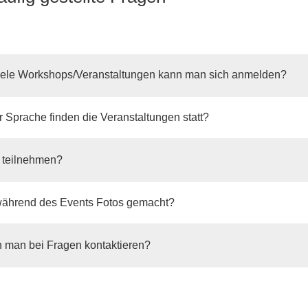
viele Workshops/Veranstaltungen kann man sich anmelden?
r Sprache finden die Veranstaltungen statt?
 teilnehmen?
ährend des Events Fotos gemacht?
 man bei Fragen kontaktieren?