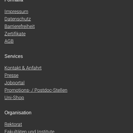
Impressum
Datenschutz
Barrierefreiheit
Zertifikate
AGB
Services
Kontakt & Anfahrt
Presse
Jobportal
Promotions- / Postdoc-Stellen
Uni-Shop
Organisation
Rektorat
Fakultäten und Institute