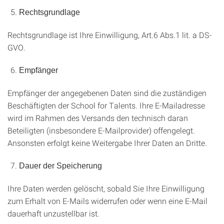
Rechtsgrundlage
Rechtsgrundlage ist Ihre Einwilligung, Art.6 Abs.1 lit. a DS-
GVO.
Empfänger
Empfänger der angegebenen Daten sind die zuständigen
Beschäftigten der School for Talents. Ihre E-Mailadresse
wird im Rahmen des Versands den technisch daran
Beteiligten (insbesondere E-Mailprovider) offengelegt.
Ansonsten erfolgt keine Weitergabe Ihrer Daten an Dritte.
Dauer der Speicherung
Ihre Daten werden gelöscht, sobald Sie Ihre Einwilligung
zum Erhalt von E-Mails widerrufen oder wenn eine E-Mail
dauerhaft unzustellbar ist.