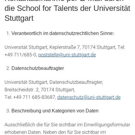
die School for Talents der Universität
Stuttgart
Verantwortlich im datenschutzrechtlichen Sinne:
Universität Stuttgart, Keplerstraße 7, 70174 Stuttgart, Tel:
+49 711/685-0,
poststelle@uni-stuttgart.de
Datenschutzbeauftragter
Universität Stuttgart, Datenschutzbeauftragter,
Breitscheidstr. 2, 70174 Stuttgart,
Tel: +49 711 685-83687,
datenschutz@uni-stuttgart.de
Beschreibung und Kategorien von Daten
Ausschließlich die für Sie sichtbar im Einwilligungsformular
erhobenen Daten. Neben den für Sie sichtbar im