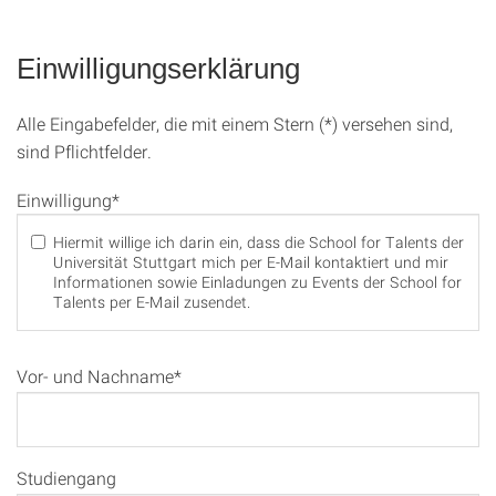
Einwilligungserklärung
Alle Eingabefelder, die mit einem Stern (*) versehen sind,
sind Pflichtfelder.
Einwilligung*
Hiermit willige ich darin ein, dass die School for Talents der
Universität Stuttgart mich per E-Mail kontaktiert und mir
Informationen sowie Einladungen zu Events der School for
Talents per E-Mail zusendet.
Vor- und Nachname*
Studiengang