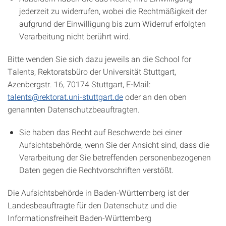
jederzeit zu widerrufen, wobei die Rechtmäßigkeit der
aufgrund der Einwilligung bis zum Widerruf erfolgten
Verarbeitung nicht berührt wird.
Bitte wenden Sie sich dazu jeweils an die School for
Talents, Rektoratsbüro der Universität Stuttgart,
Azenbergstr. 16, 70174 Stuttgart, E-Mail:
talents@rektorat.uni-stuttgart.de
oder an den oben
genannten Datenschutzbeauftragten.
Sie haben das Recht auf Beschwerde bei einer
Aufsichtsbehörde, wenn Sie der Ansicht sind, dass die
Verarbeitung der Sie betreffenden personenbezogenen
Daten gegen die Rechtvorschriften verstößt.
Die Aufsichtsbehörde in Baden-Württemberg ist der
Landesbeauftragte für den Datenschutz und die
Informationsfreiheit Baden-Württemberg