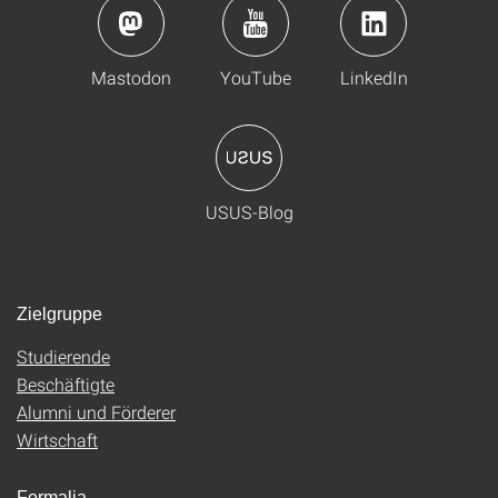
Mastodon
YouTube
LinkedIn
USUS-Blog
Zielgruppe
Studierende
Beschäftigte
Alumni und Förderer
Wirtschaft
Formalia