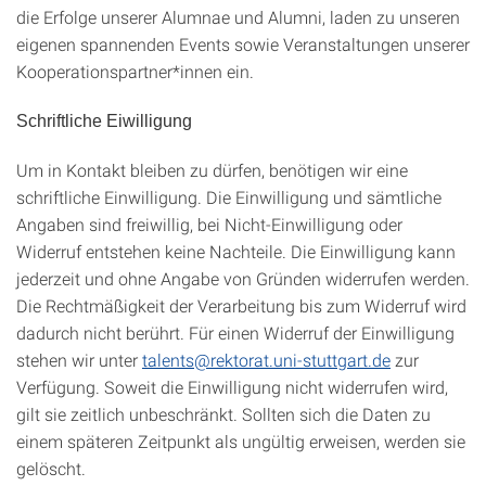
die Erfolge unserer Alumnae und Alumni, laden zu unseren
eigenen spannenden Events sowie Veranstaltungen unserer
Kooperationspartner*innen ein.
Schriftliche Eiwilligung
Um in Kontakt bleiben zu dürfen, benötigen wir eine
schriftliche Einwilligung. Die Einwilligung und sämtliche
Angaben sind freiwillig, bei Nicht-Einwilligung oder
Widerruf entstehen keine Nachteile. Die Einwilligung kann
jederzeit und ohne Angabe von Gründen widerrufen werden.
Die Rechtmäßigkeit der Verarbeitung bis zum Widerruf wird
dadurch nicht berührt. Für einen Widerruf der Einwilligung
stehen wir unter
talents@rektorat.uni-stuttgart.de
zur
Verfügung. Soweit die Einwilligung nicht widerrufen wird,
gilt sie zeitlich unbeschränkt. Sollten sich die Daten zu
einem späteren Zeitpunkt als ungültig erweisen, werden sie
gelöscht.