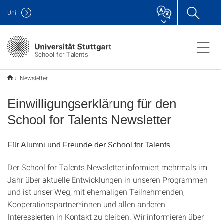
Uni
School for Talents
Newsletter
Einwilligungserklärung für den
School for Talents Newsletter
Für Alumni und Freunde der School for Talents
Der School for Talents Newsletter informiert mehrmals im
Jahr über aktuelle Entwicklungen in unseren Programmen
und ist unser Weg, mit ehemaligen Teilnehmenden,
Kooperationspartner*innen und allen anderen
Interessierten in Kontakt zu bleiben. Wir informieren über