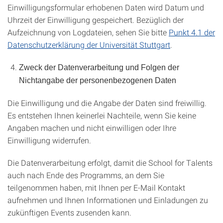
Einwilligungsformular erhobenen Daten wird Datum und
Uhrzeit der Einwilligung gespeichert. Bezüglich der
Aufzeichnung von Logdateien, sehen Sie bitte
Punkt 4.1 der
Datenschutzerklärung der Universität Stuttgart
.
Zweck der Datenverarbeitung und Folgen der
Nichtangabe der personenbezogenen Daten
Die Einwilligung und die Angabe der Daten sind freiwillig.
Es entstehen Ihnen keinerlei Nachteile, wenn Sie keine
Angaben machen und nicht einwilligen oder Ihre
Einwilligung widerrufen.
Die Datenverarbeitung erfolgt, damit die School for Talents
auch nach Ende des Programms, an dem Sie
teilgenommen haben, mit Ihnen per E-Mail Kontakt
aufnehmen und Ihnen Informationen und Einladungen zu
zukünftigen Events zusenden kann.