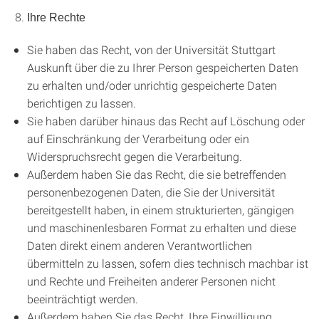
Ihre Rechte
Sie haben das Recht, von der Universität Stuttgart
Auskunft über die zu Ihrer Person gespeicherten Daten
zu erhalten und/oder unrichtig gespeicherte Daten
berichtigen zu lassen.
Sie haben darüber hinaus das Recht auf Löschung oder
auf Einschränkung der Verarbeitung oder ein
Widerspruchsrecht gegen die Verarbeitung.
Außerdem haben Sie das Recht, die sie betreffenden
personenbezogenen Daten, die Sie der Universität
bereitgestellt haben, in einem strukturierten, gängigen
und maschinenlesbaren Format zu erhalten und diese
Daten direkt einem anderen Verantwortlichen
übermitteln zu lassen, sofern dies technisch machbar ist
und Rechte und Freiheiten anderer Personen nicht
beeinträchtigt werden.
Außerdem haben Sie das Recht, Ihre Einwilligung