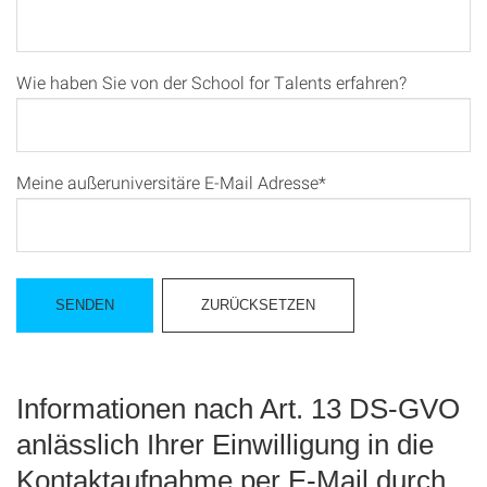
Wie haben Sie von der School for Talents erfahren?
Meine außeruniversitäre E-Mail Adresse*
Informationen nach Art. 13 DS-GVO
anlässlich Ihrer Einwilligung in die
Kontaktaufnahme per E-Mail durch