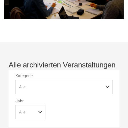
Alle archivierten Veranstaltungen
Kategorie
Jahr