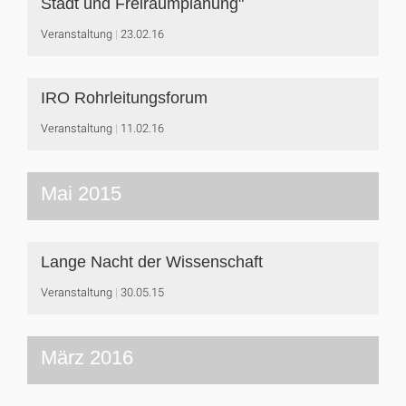
Stadt und Freiraumplanung"
Veranstaltung
23.02.16
IRO Rohrleitungsforum
Veranstaltung
11.02.16
Mai 2015
Lange Nacht der Wissenschaft
Veranstaltung
30.05.15
März 2016