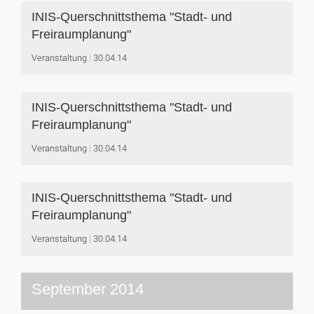
INIS-Querschnittsthema "Stadt- und
Freiraumplanung"
Veranstaltung
30.04.14
INIS-Querschnittsthema "Stadt- und
Freiraumplanung"
Veranstaltung
30.04.14
INIS-Querschnittsthema "Stadt- und
Freiraumplanung"
Veranstaltung
30.04.14
September 2014