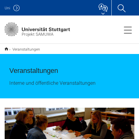
Uni
Projekt SAMUWA
Veranstaltungen
Veranstaltungen
Interne und öffentliche Veranstaltungen