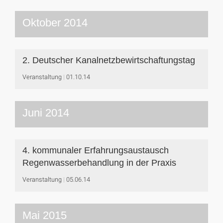
Oktober 2014
2. Deutscher Kanalnetzbewirtschaftungstag
Veranstaltung
01.10.14
Juni 2014
4. kommunaler Erfahrungsaustausch
Regenwasserbehandlung in der Praxis
Veranstaltung
05.06.14
Mai 2015