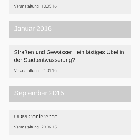
Veranstaltung
10.05.16
Januar 2016
Straßen und Gewässer - ein lästiges Übel in
der Stadtentwässerung?
Veranstaltung
21.01.16
September 2015
UDM Conference
Veranstaltung
20.09.15