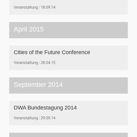
Veranstaltung
18.09.14
April 2015
Cities of the Future Conference
Veranstaltung
28.04.15
September 2014
DWA Bundestagung 2014
Veranstaltung
29.09.14