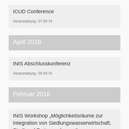
ICUD Conference
Veranstaltung
07.09.14
April 2016
INIS Abschlusskonferenz
Veranstaltung
20.04.16
Februar 2016
INIS Workshop „Möglichkeitsräume zur
Integration von Siedlungswasserwirtschaft,