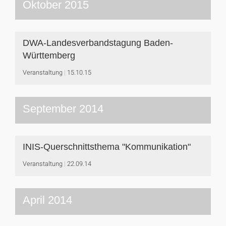
Oktober 2015
DWA-Landesverbandstagung Baden-
Württemberg
Veranstaltung
15.10.15
September 2014
INIS-Querschnittsthema "Kommunikation"
Veranstaltung
22.09.14
April 2014