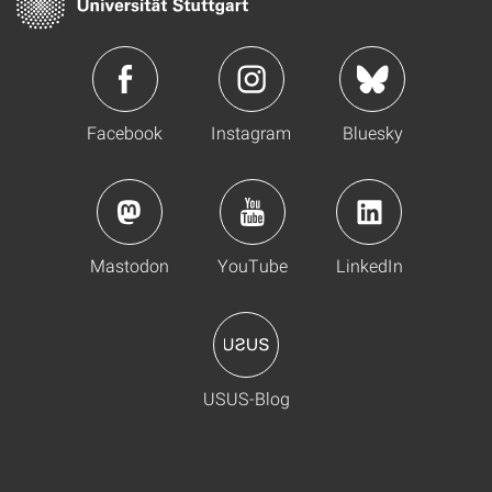
Facebook
Instagram
Bluesky
Mastodon
YouTube
LinkedIn
USUS-Blog