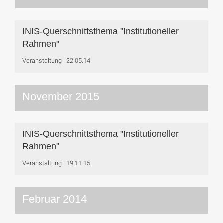
INIS-Querschnittsthema "Institutioneller
Rahmen"
Veranstaltung
22.05.14
November 2015
INIS-Querschnittsthema "Institutioneller
Rahmen"
Veranstaltung
19.11.15
Februar 2014