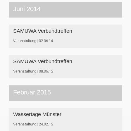
Juni 2014
SAMUWA Verbundtreffen
Veranstaltung
02.06.14
SAMUWA Verbundtreffen
Veranstaltung
08.06.15
Februar 2015
Wassertage Münster
Veranstaltung
24.02.15