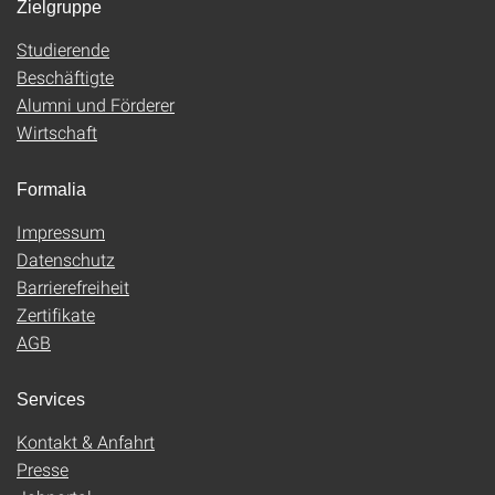
Zielgruppe
Studierende
Beschäftigte
Alumni und Förderer
Wirtschaft
Formalia
Impressum
Datenschutz
Barrierefreiheit
Zertifikate
AGB
Services
Kontakt & Anfahrt
Presse