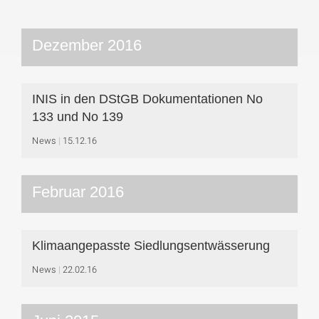
Dezember 2016
INIS in den DStGB Dokumentationen No
133 und No 139
News
15.12.16
Februar 2016
Klimaangepasste Siedlungsentwässerung
News
22.02.16