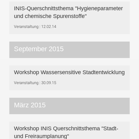
INIS-Querschnittsthema "Hygieneparameter
und chemische Spurenstoffe"
Veranstaltung
12.02.14
September 2015
Workshop Wassersensitive Stadtentwicklung
Veranstaltung
30.09.15
März 2015
Workshop INIS Querschnittsthema "Stadt-
und Freiraumplanung"