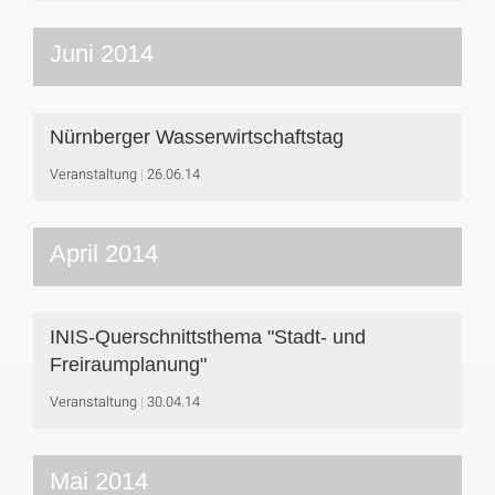
Juni 2014
Nürnberger Wasserwirtschaftstag
Veranstaltung
26.06.14
April 2014
INIS-Querschnittsthema "Stadt- und
Freiraumplanung"
Veranstaltung
30.04.14
Mai 2014