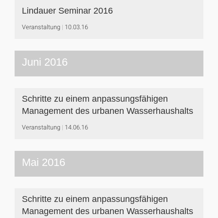
Lindauer Seminar 2016
Veranstaltung
10.03.16
Juni 2016
Schritte zu einem anpassungsfähigen
Management des urbanen Wasserhaushalts
Veranstaltung
14.06.16
Mai 2016
Schritte zu einem anpassungsfähigen
Management des urbanen Wasserhaushalts