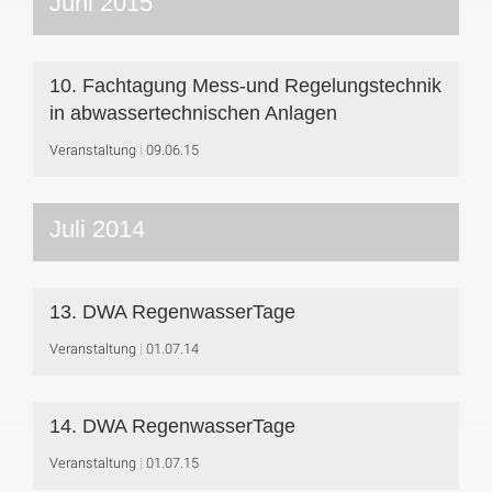
Juni 2015
10. Fachtagung Mess-und Regelungstechnik
in abwassertechnischen Anlagen
Veranstaltung
09.06.15
Juli 2014
13. DWA RegenwasserTage
Veranstaltung
01.07.14
14. DWA RegenwasserTage
Veranstaltung
01.07.15