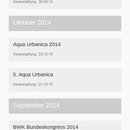
Veranstaltung
30.04.14
Oktober 2014
Aqua Urbanica 2014
Veranstaltung
23.10.14
5. Aqua Urbanica
Veranstaltung
07.10.15
September 2014
BWK Bundeskongress 2014