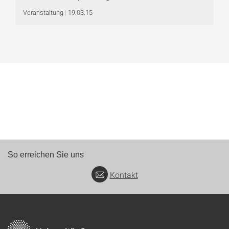
Veranstaltung
19.03.15
So erreichen Sie uns
Kontakt