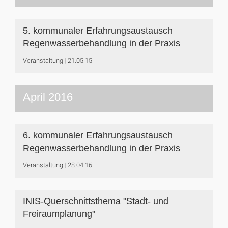
5. kommunaler Erfahrungsaustausch
Regenwasserbehandlung in der Praxis
Veranstaltung
21.05.15
April 2016
6. kommunaler Erfahrungsaustausch
Regenwasserbehandlung in der Praxis
Veranstaltung
28.04.16
INIS-Querschnittsthema "Stadt- und
Freiraumplanung"