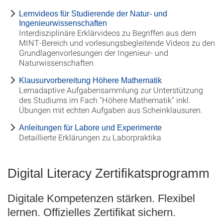
Lernvideos für Studierende der Natur- und
Ingenieurwissenschaften
Interdisziplinäre Erklärvideos zu Begriffen aus dem
MINT-Bereich und vorlesungsbegleitende Videos zu den
Grundlagenvorlesungen der Ingenieur- und
Naturwissenschaften
Klausurvorbereitung Höhere Mathematik
Lernadaptive Aufgabensammlung zur Unterstützung
des Studiums im Fach "Höhere Mathematik" inkl.
Übungen mit echten Aufgaben aus Scheinklausuren.
Anleitungen für Labore und Experimente
Detaillierte Erklärungen zu Laborpraktika
Digital Literacy Zertifikatsprogramm
Digitale Kompetenzen stärken. Flexibel
lernen. Offizielles Zertifikat sichern.