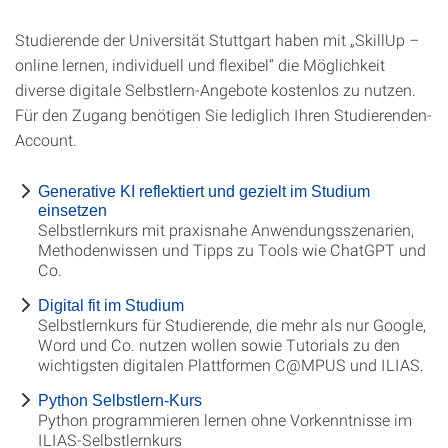
Studierende der Universität Stuttgart haben mit „SkillUp –
online lernen, individuell und flexibel“ die Möglichkeit
diverse digitale Selbstlern-Angebote kostenlos zu nutzen.
Für den Zugang benötigen Sie lediglich Ihren Studierenden-
Account.
Generative KI reflektiert und gezielt im Studium
einsetzen
Selbstlernkurs mit praxisnahe Anwendungsszenarien,
Methodenwissen und Tipps zu Tools wie ChatGPT und
Co.
Digital fit im Studium
Selbstlernkurs für Studierende, die mehr als nur Google,
Word und Co. nutzen wollen sowie Tutorials zu den
wichtigsten digitalen Plattformen C@MPUS und ILIAS.
Python Selbstlern-Kurs
Python programmieren lernen ohne Vorkenntnisse im
ILIAS-Selbstlernkurs