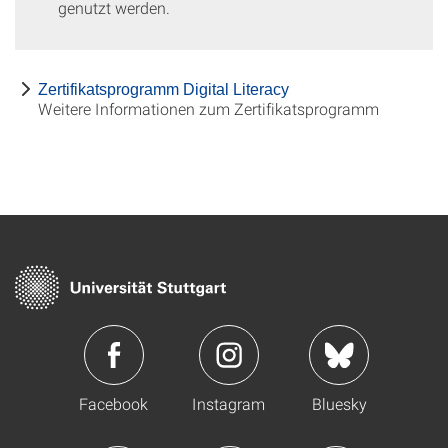
genutzt werden.
Zertifikatsprogramm Digital Literacy
Weitere Informationen zum Zertifikatsprogramm
Facebook
Instagram
Bluesky