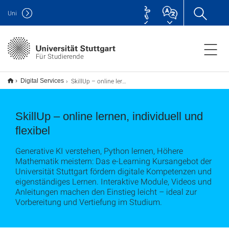
Uni
Für Studierende
SkillUp – online lernen, individuell und flexibel
Digital Services
SkillUp – online lernen, individuell und
flexibel
Generative KI verstehen, Python lernen, Höhere
Mathematik meistern: Das e-Learning Kursangebot der
Universität Stuttgart fördern digitale Kompetenzen und
eigenständiges Lernen. Interaktive Module, Videos und
Anleitungen machen den Einstieg leicht – ideal zur
Vorbereitung und Vertiefung im Studium.