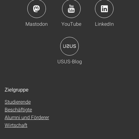
Mastodon
YouTube
LinkedIn
USUS-Blog
Zielgruppe
Studierende
Beschäftigte
Alumni und Förderer
Wirtschaft