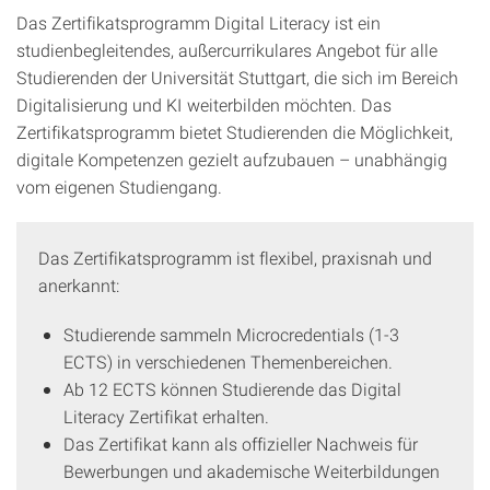
Das Zertifikatsprogramm Digital Literacy ist ein
studienbegleitendes, außercurrikulares Angebot für alle
Studierenden der Universität Stuttgart, die sich im Bereich
Digitalisierung und KI weiterbilden möchten. Das
Zertifikatsprogramm bietet Studierenden die Möglichkeit,
digitale Kompetenzen gezielt aufzubauen – unabhängig
vom eigenen Studiengang.
Das Zertifikatsprogramm ist flexibel, praxisnah und
anerkannt:
Studierende sammeln Microcredentials (1-3
ECTS) in verschiedenen Themenbereichen.
Ab 12 ECTS können Studierende das Digital
Literacy Zertifikat erhalten.
Das Zertifikat kann als offizieller Nachweis für
Bewerbungen und akademische Weiterbildungen