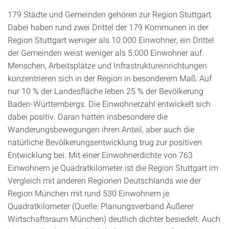
179 Städte und Gemeinden gehören zur Region Stuttgart.
Dabei haben rund zwei Drittel der 179 Kommunen in der
Region Stuttgart weniger als 10.000 Einwohner, ein Drittel
der Gemeinden weist weniger als 5.000 Einwohner auf.
Menschen, Arbeitsplätze und Infrastruktureinrichtungen
konzentrieren sich in der Region in besonderem Maß: Auf
nur 10 % der Landesfläche leben 25 % der Bevölkerung
Baden-Württembergs. Die Einwohnerzahl entwickelt sich
dabei positiv. Daran hatten insbesondere die
Wanderungsbewegungen ihren Anteil, aber auch die
natürliche Bevölkerungsentwicklung trug zur positiven
Entwicklung bei. Mit einer Einwohnerdichte von 763
Einwohnern je Quadratkilometer ist die Region Stuttgart im
Vergleich mit anderen Regionen Deutschlands wie der
Region München mit rund 530 Einwohnern je
Quadratkilometer (Quelle: Planungsverband Äußerer
Wirtschaftsraum München) deutlich dichter besiedelt. Auch