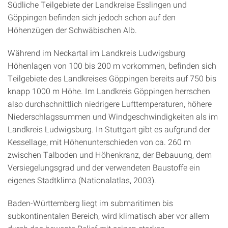
Südliche Teilgebiete der Landkreise Esslingen und
Göppingen befinden sich jedoch schon auf den
Höhenzügen der Schwäbischen Alb.
Während im Neckartal im Landkreis Ludwigsburg
Höhenlagen von 100 bis 200 m vorkommen, befinden sich
Teilgebiete des Landkreises Göppingen bereits auf 750 bis
knapp 1000 m Höhe. Im Landkreis Göppingen herrschen
also durchschnittlich niedrigere Lufttemperaturen, höhere
Niederschlagssummen und Windgeschwindigkeiten als im
Landkreis Ludwigsburg. In Stuttgart gibt es aufgrund der
Kessellage, mit Höhenunterschieden von ca. 260 m
zwischen Talboden und Höhenkranz, der Bebauung, dem
Versiegelungsgrad und der verwendeten Baustoffe ein
eigenes Stadtklima (Nationalatlas, 2003).
Baden-Württemberg liegt im submaritimen bis
subkontinentalen Bereich, wird klimatisch aber vor allem