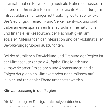
ihrer naturnahen Entwicklung auch als Naherholungsraum
zu fördern. Die in den Kommunen erreichte Ausstattung mit
Infrastruktureinrichtungen ist tragfähig weiterzuentwickeln.
Die Siedlungs-, Freiraum- und Verkehrsentwicklung sind
dabei an einer sparsamen Inanspruchnahme natürlicher
und finanzieller Ressourcen, der Nachhaltigkeit, am
sozialen Miteinander, der Integration und der Mobilität aller
Bevölkerungsgruppen auszurichten.
Bei der räumlichen Entwicklung und Ordnung der Region ist
der Klimaschutz zentrale Aufgabe. Eine Minderung
klimawirksamer Emissionen und Anpassungen an die
Folgen der globalen Klimaveränderungen müssen auf
lokaler und regionaler Ebene umgesetzt werden.
Klimaanpassung in der Region
Die Modellregion Stuttgart als polyzentrischer,