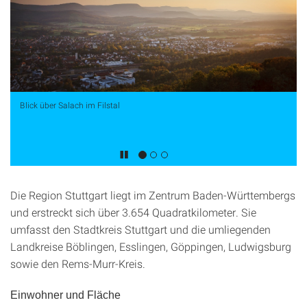
Blick über Salach im Filstal
Die Region Stuttgart liegt im Zentrum Baden-Württembergs
und erstreckt sich über 3.654 Quadratkilometer. Sie
umfasst den Stadtkreis Stuttgart und die umliegenden
Landkreise Böblingen, Esslingen, Göppingen, Ludwigsburg
sowie den Rems-Murr-Kreis.
Einwohner und Fläche