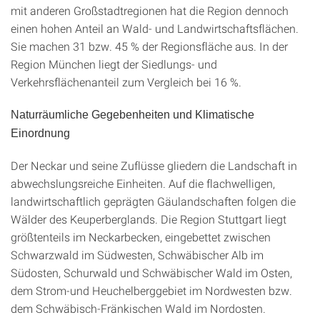
mit anderen Großstadtregionen hat die Region dennoch
einen hohen Anteil an Wald- und Landwirtschaftsflächen.
Sie machen 31 bzw. 45 % der Regionsfläche aus. In der
Region München liegt der Siedlungs- und
Verkehrsflächenanteil zum Vergleich bei 16 %.
Naturräumliche Gegebenheiten und Klimatische
Einordnung
Der Neckar und seine Zuflüsse gliedern die Landschaft in
abwechslungsreiche Einheiten. Auf die flachwelligen,
landwirtschaftlich geprägten Gäulandschaften folgen die
Wälder des Keuperberglands. Die Region Stuttgart liegt
größtenteils im Neckarbecken, eingebettet zwischen
Schwarzwald im Südwesten, Schwäbischer Alb im
Südosten, Schurwald und Schwäbischer Wald im Osten,
dem Strom-und Heuchelberggebiet im Nordwesten bzw.
dem Schwäbisch-Fränkischen Wald im Nordosten.