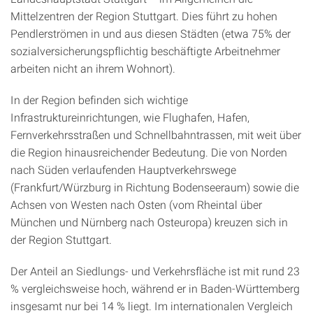
Mittelzentren der Region Stuttgart. Dies führt zu hohen
Pendlerströmen in und aus diesen Städten (etwa 75% der
sozialversicherungspflichtig beschäftigte Arbeitnehmer
arbeiten nicht an ihrem Wohnort).
In der Region befinden sich wichtige
Infrastruktureinrichtungen, wie Flughafen, Hafen,
Fernverkehrsstraßen und Schnellbahntrassen, mit weit über
die Region hinausreichender Bedeutung. Die von Norden
nach Süden verlaufenden Hauptverkehrswege
(Frankfurt/Würzburg in Richtung Bodenseeraum) sowie die
Achsen von Westen nach Osten (vom Rheintal über
München und Nürnberg nach Osteuropa) kreuzen sich in
der Region Stuttgart.
Der Anteil an Siedlungs- und Verkehrsfläche ist mit rund 23
% vergleichsweise hoch, während er in Baden-Württemberg
insgesamt nur bei 14 % liegt. Im internationalen Vergleich