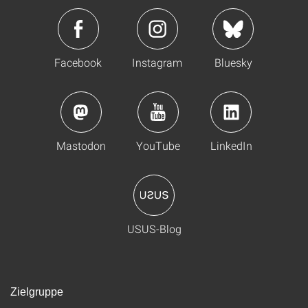
Facebook
Instagram
Bluesky
Mastodon
YouTube
LinkedIn
USUS-Blog
Zielgruppe