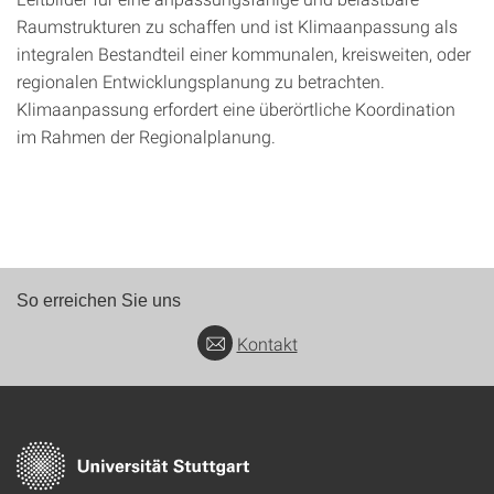
Raumstrukturen zu schaffen und ist Klimaanpassung als
integralen Bestandteil einer kommunalen, kreisweiten, oder
regionalen Entwicklungsplanung zu betrachten.
Klimaanpassung erfordert eine überörtliche Koordination
im Rahmen der Regionalplanung.
So erreichen Sie uns
Kontakt