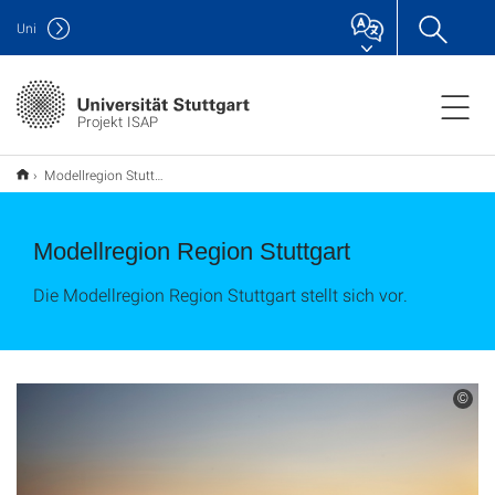
Uni
Projekt ISAP
Modellregion Stuttgart
Modellregion Region Stuttgart
Die Modellregion Region Stuttgart stellt sich vor.
©