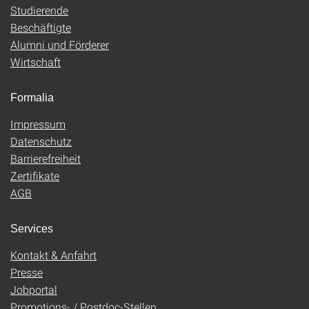
Studierende
Beschäftigte
Alumni und Förderer
Wirtschaft
Formalia
Impressum
Datenschutz
Barrierefreiheit
Zertifikate
AGB
Services
Kontakt & Anfahrt
Presse
Jobportal
Promotions- / Postdoc-Stellen