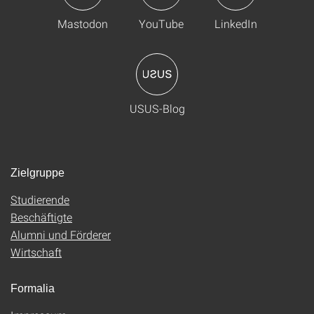
Mastodon
YouTube
LinkedIn
USUS-Blog
Zielgruppe
Studierende
Beschäftigte
Alumni und Förderer
Wirtschaft
Formalia