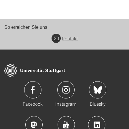
So erreichen Sie uns
Kontakt
Facebook
Instagram
Bluesky