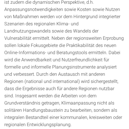
ist zudem die dynamischen Perspektive, d.h.
Anpassungsnotwendigkeiten sowie Kosten sowie Nutzen
von Maßnahmen werden vor dem Hintergrund integrierter
Szenarien des regionalen Klima- und
Landnutzungswandels sowie des Wandels der
Vulnerabilität ermittelt. Neben der regionsweiten Erprobung
sollen lokale Fokusgebiete die Praktikabilität des neuen
Online-Informations- und Beratungstools ermitteln. Dabei
wird die Anwendbarkeit und Nutzerfreundlichkeit für
formelle und informelle Planungsinstrumente analysiert
und verbessert. Durch den Austausch mit anderen
Regionen (national und international) wird sichergestellt,
dass die Ergebnisse auch für andere Regionen nutzbar
sind. Insgesamt werden die Arbeiten von dem
Grundverständnis getragen, Klimaanpassung nicht als
solitären Handlungsbaustein zu bearbeiten, sondern als
integralen Bestandteil einer kommunalen, kreisweiten oder
regionalen Entwicklungsplanung.