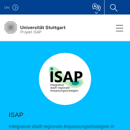
Uni
Projekt ISAP
ISAP
Integrative stadt-regionale Anpassungsstrategien in