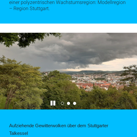
einer polyzentrischen Wachstumsregion: Modellregion
– Region Stuttgart.
Aufziehende Gewitterwolken über dem Stuttgarter
Talkessel