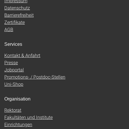
Impressum
Datenschutz
Barrierefreiheit
Zertifikate
AGB
Services
Kontakt & Anfahrt
Presse
Jobportal
Promotions- / Postdoc-Stellen
Uni-Shop
Organisation
Rektorat
Fakultäten und Institute
Einrichtungen