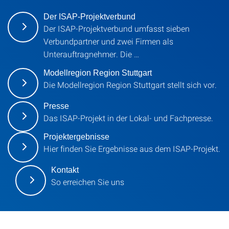
Der ISAP-Projektverbund
Der ISAP-Projektverbund umfasst sieben
Verbundpartner und zwei Firmen als
Unterauftragnehmer. Die …
Modellregion Region Stuttgart
Die Modellregion Region Stuttgart stellt sich vor.
Presse
Das ISAP-Projekt in der Lokal- und Fachpresse.
Projektergebnisse
Hier finden Sie Ergebnisse aus dem ISAP-Projekt.
Kontakt
So erreichen Sie uns