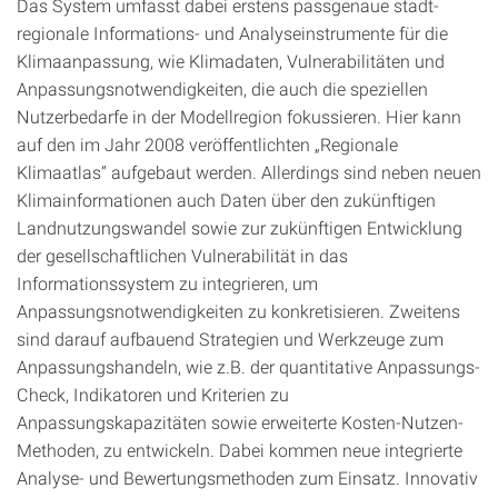
Das System umfasst dabei erstens passgenaue stadt-
regionale Informations- und Analyseinstrumente für die
Klimaanpassung, wie Klimadaten, Vulnerabilitäten und
Anpassungsnotwendigkeiten, die auch die speziellen
Nutzerbedarfe in der Modellregion fokussieren. Hier kann
auf den im Jahr 2008 veröffentlichten „Regionale
Klimaatlas“ aufgebaut werden. Allerdings sind neben neuen
Klimainformationen auch Daten über den zukünftigen
Landnutzungswandel sowie zur zukünftigen Entwicklung
der gesellschaftlichen Vulnerabilität in das
Informationssystem zu integrieren, um
Anpassungsnotwendigkeiten zu konkretisieren. Zweitens
sind darauf aufbauend Strategien und Werkzeuge zum
Anpassungshandeln, wie z.B. der quantitative Anpassungs-
Check, Indikatoren und Kriterien zu
Anpassungskapazitäten sowie erweiterte Kosten-Nutzen-
Methoden, zu entwickeln. Dabei kommen neue integrierte
Analyse- und Bewertungsmethoden zum Einsatz. Innovativ