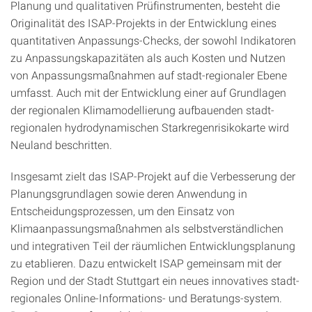
Planung und qualitativen Prüfinstrumenten, besteht die
Originalität des ISAP-Projekts in der Entwicklung eines
quantitativen Anpassungs-Checks, der sowohl Indikatoren
zu Anpassungskapazitäten als auch Kosten und Nutzen
von Anpassungsmaßnahmen auf stadt-regionaler Ebene
umfasst. Auch mit der Entwicklung einer auf Grundlagen
der regionalen Klimamodellierung aufbauenden stadt-
regionalen hydrodynamischen Starkregenrisikokarte wird
Neuland beschritten.
Insgesamt zielt das ISAP-Projekt auf die Verbesserung der
Planungsgrundlagen sowie deren Anwendung in
Entscheidungsprozessen, um den Einsatz von
Klimaanpassungsmaßnahmen als selbstverständlichen
und integrativen Teil der räumlichen Entwicklungsplanung
zu etablieren. Dazu entwickelt ISAP gemeinsam mit der
Region und der Stadt Stuttgart ein neues innovatives stadt-
regionales Online-Informations- und Beratungs-system.