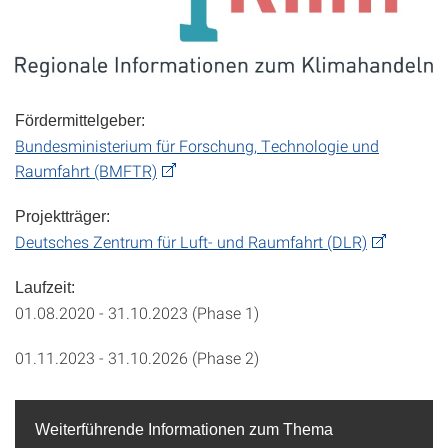
Fördermittelgeber:
Bundesministerium für Forschung, Technologie und
Raumfahrt (BMFTR)
Projektträger:
Deutsches Zentrum für Luft- und Raumfahrt (DLR)
Laufzeit:
01.08.2020 - 31.10.2023 (Phase 1)
01.11.2023 - 31.10.2026 (Phase 2)
Weiterführende Informationen zum Thema