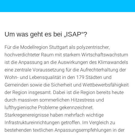
©
Um was geht es bei „ISAP“?
Für die Modellregion Stuttgart als polyzentrischer,
hochverdichteter Raum mit starkem Wirtschaftswachstum
ist die Anpassung an die Auswirkungen des Klimawandels
eine zentrale Voraussetzung für die Aufrechterhaltung der
Wohn- und Lebensqualität in den 179 Städten und
Gemeinden sowie die Sicherheit und Wettbewerbsfähigkeit
der Region insgesamt. Dabei ist die Region bereits heute
durch massiven sommerlichen Hitzestress und
lufthygienische Probleme gekennzeichnet.
Starkregenereignisse haben mehrfach wichtige
Infrastruktureinrichtungen getroffen. Im Vergleich zu
bestehenden textlichen Anpassungsempfehlungen in der