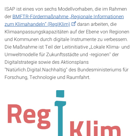
ISAP ist eines von sechs Modellvorhaben, die im Rahmen
der
BMFTR-Fördermaßnahme „Regionale Informationen
zum Klimahandeln“ (RegIKlim)
daran arbeiten, die
Klimaanpassungskapazitäten auf der Ebene von Regionen
und Kommunen durch digitale Instrumente zu verbessern.
Die Maßnahme ist Teil der Leitinitiative „Lokale Klima- und
Umweltmodelle für Zukunftsstädte und -regionen" der
Digitalstrategie sowie des Aktionsplans
"Natürlich.Digital.Nachhaltig" des Bundesministeriums für
Forschung, Technologie und Raumfahrt.