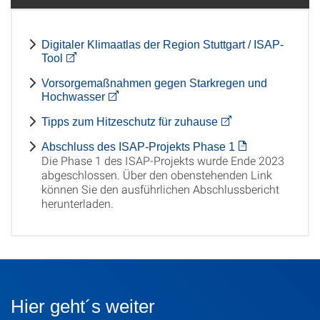
Digitaler Klimaatlas der Region Stuttgart / ISAP-
Tool
Vorsorgemaßnahmen gegen Starkregen und
Hochwasser
Tipps zum Hitzeschutz für zuhause
Abschluss des ISAP-Projekts Phase 1
Die Phase 1 des ISAP-Projekts wurde Ende 2023
abgeschlossen. Über den obenstehenden Link
können Sie den ausführlichen Abschlussbericht
herunterladen.
Hier geht´s weiter