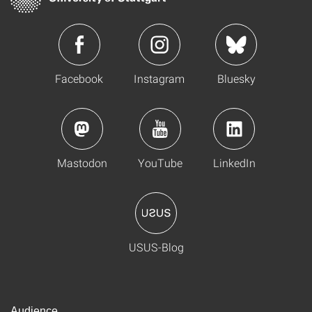
Facebook
Instagram
Bluesky
Mastodon
YouTube
LinkedIn
USUS-Blog
Audience