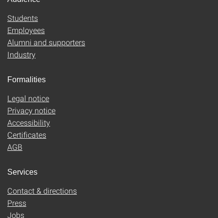
Students
Employees
Alumni and supporters
Industry
Formalities
Legal notice
Privacy notice
Accessibility
Certificates
AGB
Services
Contact & directions
Press
Jobs