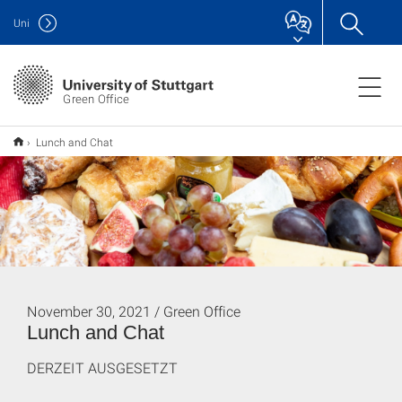
Uni
Green Office
Lunch and Chat
November 30, 2021 / Green Office
Lunch and Chat
DERZEIT AUSGESETZT