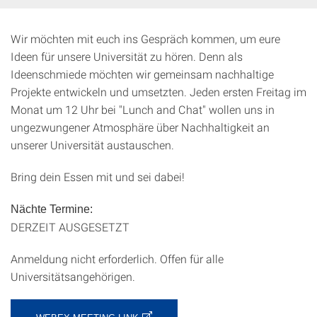
Wir möchten mit euch ins Gespräch kommen, um eure
Ideen für unsere Universität zu hören. Denn als
Ideenschmiede möchten wir gemeinsam nachhaltige
Projekte entwickeln und umsetzten. Jeden ersten Freitag im
Monat um 12 Uhr bei "Lunch and Chat" wollen uns in
ungezwungener Atmosphäre über Nachhaltigkeit an
unserer Universität austauschen.
Bring dein Essen mit und sei dabei!
Nächte Termine:
DERZEIT AUSGESETZT
Anmeldung nicht erforderlich. Offen für alle
Universitätsangehörigen.