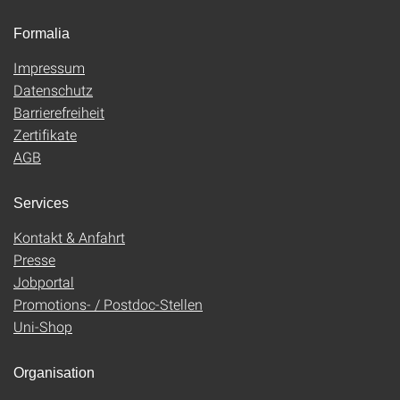
Formalia
Impressum
Datenschutz
Barrierefreiheit
Zertifikate
AGB
Services
Kontakt & Anfahrt
Presse
Jobportal
Promotions- / Postdoc-Stellen
Uni-Shop
Organisation