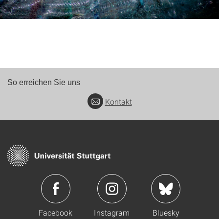
So erreichen Sie uns
Kontakt
Facebook
Instagram
Bluesky