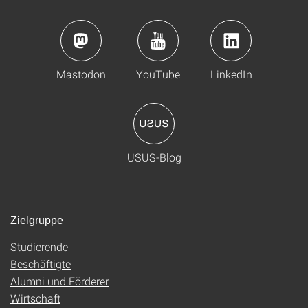
Mastodon
YouTube
LinkedIn
USUS-Blog
Zielgruppe
Studierende
Beschäftigte
Alumni und Förderer
Wirtschaft