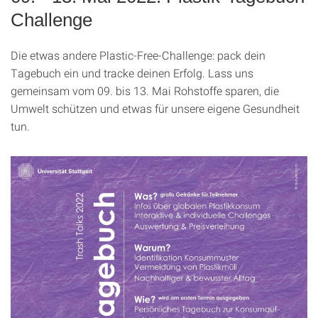
Challenge
Die etwas andere Plastic-Free-Challenge: pack dein
Tagebuch ein und tracke deinen Erfolg. Lass uns
gemeinsam vom 09. bis 13. Mai Rohstoffe sparen, die
Umwelt schützen und etwas für unsere eigene Gesundheit
tun.