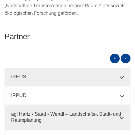
„Nachhaltige Transformation urbaner Räume“ der sozial-
ökologischen Forschung gefördert.
Partner
+
-
IREUS
IRPUD
agl Hartz • Saad • Wendl – Landschafts-, Stadt- und
Raumplanung