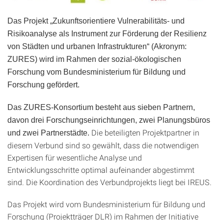
Das Projekt „Zukunftsorientiere Vulnerabilitäts- und
Risikoanalyse als Instrument zur Förderung der Resilienz
von Städten und urbanen Infrastrukturen“ (Akronym:
ZURES) wird im Rahmen der sozial-ökologischen
Forschung vom Bundesministerium für Bildung und
Forschung gefördert.
Das ZURES-Konsortium besteht aus sieben Partnern,
davon drei Forschungseinrichtungen, zwei Planungsbüros
Die beteiligten Projektpartner in
und zwei Partnerstädte.
diesem Verbund sind so gewählt, dass die notwendigen
Expertisen für wesentliche Analyse und
Entwicklungsschritte optimal aufeinander abgestimmt
sind. Die Koordination des Verbundprojekts liegt bei IREUS.
Das Projekt wird vom Bundesministerium für Bildung und
Forschung (Projektträger DLR) im Rahmen der Initiative