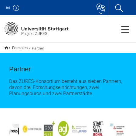
Uni
Projekt ZURES
Partner
Formales
Partner
Das ZURES-Konsortium besteht aus sieben Partnern,
davon drei Forschungseinrichtungen, zwei
Planungsbüros und zwei Partnerstädte.