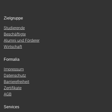
Zielgruppe
Studierende
Beschäftigte
Alumni und Förderer
Wirtschaft
Formalia
Impressum
Datenschutz
Barrierefreiheit
Zertifikate
AGB
Services