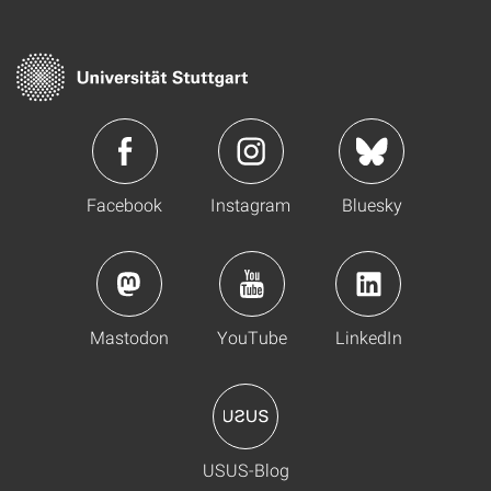
Facebook
Instagram
Bluesky
Mastodon
YouTube
LinkedIn
USUS-Blog