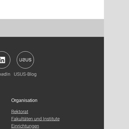
kedIn
USUS-Blog
Organisation
Rektorat
Fakultäten und Institute
Einrichtungen