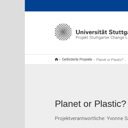
Projekt Stuttgarter Change 
Planet or Plastic? – Ein Experiment
Geförderte Projekte
Planet or Plastic
Projektverantwortliche: Yvonne S