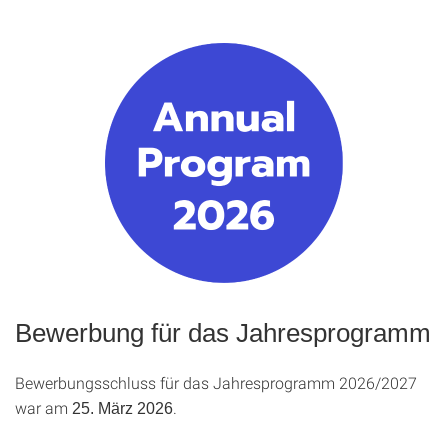
Bewerbung für das Jahresprogramm
Bewerbungsschluss für das Jahresprogramm 2026/2027
war am
.
25. März 2026