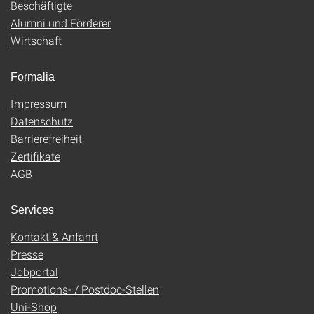
Beschäftigte
Alumni und Förderer
Wirtschaft
Formalia
Impressum
Datenschutz
Barrierefreiheit
Zertifikate
AGB
Services
Kontakt & Anfahrt
Presse
Jobportal
Promotions- / Postdoc-Stellen
Uni-Shop