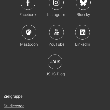
Facebook
Instagram
Bluesky
Mastodon
YouTube
LinkedIn
USUS-Blog
Zielgruppe
Studierende