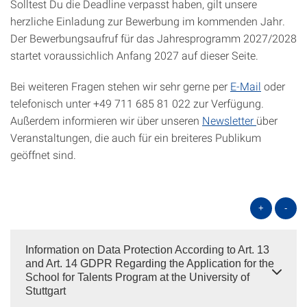
Solltest Du die Deadline verpasst haben, gilt unsere
herzliche Einladung zur Bewerbung im kommenden Jahr.
Der Bewerbungsaufruf für das Jahresprogramm 2027/2028
startet voraussichlich Anfang 2027 auf dieser Seite.
Bei weiteren Fragen stehen wir sehr gerne per
E-Mail
oder
telefonisch unter +49 711 685 81 022 zur Verfügung.
Außerdem informieren wir über unseren
Newsletter
über
Veranstaltungen, die auch für ein breiteres Publikum
geöffnet sind.
+
-
Information on Data Protection According to Art. 13
and Art. 14 GDPR Regarding the Application for the
School for Talents Program at the University of
Stuttgart