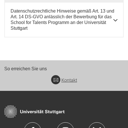
Datenschutzrechtliche Hinweise gemäß Art. 13 und
Art. 14 DS-GVO anlässlich der Bewerbung für das
School for Talents Programm an der Universität
Stuttgart
So erreichen Sie uns
Kontakt