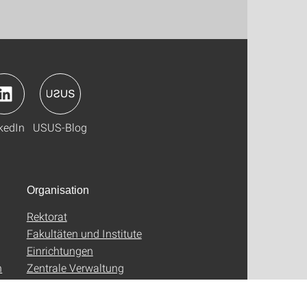
kedIn
USUS-Blog
Organisation
Rektorat
Fakultäten und Institute
Einrichtungen
n
Zentrale Verwaltung