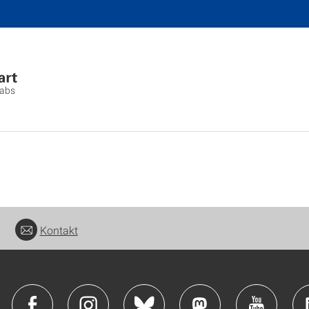
Labs
Kontakt