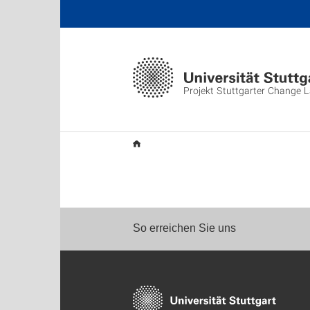
Projekt Stuttgarter Change 
So erreichen Sie uns