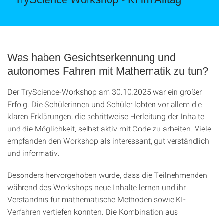
Was haben Gesichtserkennung und
autonomes Fahren mit Mathematik zu tun?
Der TryScience-Workshop am 30.10.2025 war ein großer
Erfolg. Die Schülerinnen und Schüler lobten vor allem die
klaren Erklärungen, die schrittweise Herleitung der Inhalte
und die Möglichkeit, selbst aktiv mit Code zu arbeiten. Viele
empfanden den Workshop als interessant, gut verständlich
und informativ.
Besonders hervorgehoben wurde, dass die Teilnehmenden
während des Workshops neue Inhalte lernen und ihr
Verständnis für mathematische Methoden sowie KI-
Verfahren vertiefen konnten. Die Kombination aus