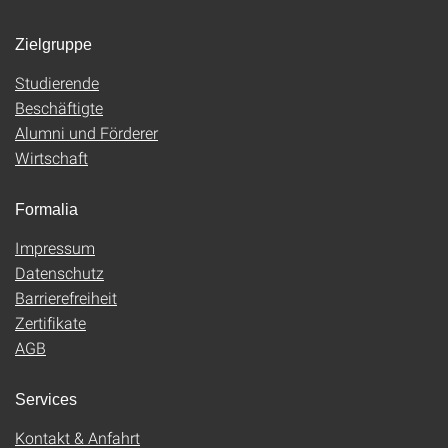
Zielgruppe
Studierende
Beschäftigte
Alumni und Förderer
Wirtschaft
Formalia
Impressum
Datenschutz
Barrierefreiheit
Zertifikate
AGB
Services
Kontakt & Anfahrt