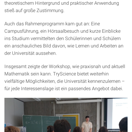
theoretischem Hintergrund und praktischer Anwendung
stieß auf große Zustimmung.
Auch das Rahmenprogramm kam gut an: Eine
Campusführung, ein Hörsaalbesuch und kurze Einblicke
ins Studium vermittelten den Schülerinnen und Schülern
ein anschauliches Bild davon, wie Lernen und Arbeiten an
der Universität aussehen.
Insgesamt zeigte der Workshop, wie praxisnah und aktuell
Mathematik sein kann. TryScience bietet weiterhin
vielfältige Möglichkeiten, die Universität kennenzulernen –
für jede Interessenslage ist ein passendes Angebot dabei.