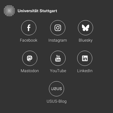
Facebook
Instagram
Bluesky
Mastodon
YouTube
LinkedIn
USUS-Blog