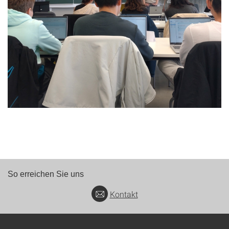
So erreichen Sie uns
Kontakt