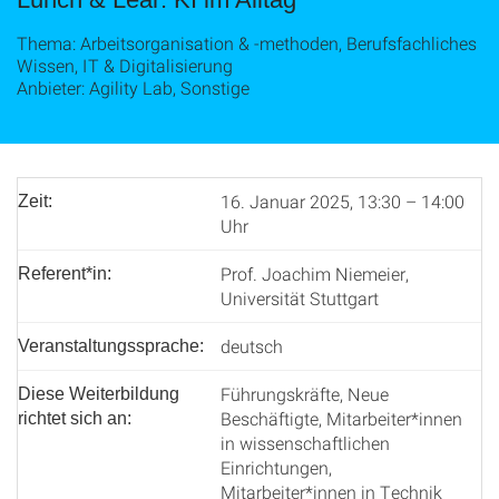
Thema: Arbeitsorganisation & ‑methoden, Berufsfachliches
Wissen, IT & Digitalisierung
Anbieter: Agility Lab, Sonstige
16. Januar 2025, 13:30 – 14:00
Zeit:
Uhr
Prof. Joachim Niemeier,
Referent*in:
Universität Stuttgart
deutsch
Veranstaltungssprache:
Führungskräfte, Neue
Diese Weiterbildung
Beschäftigte, Mitarbeiter*innen
richtet sich an:
in wissenschaftlichen
Einrichtungen,
Mitarbeiter*innen in Technik