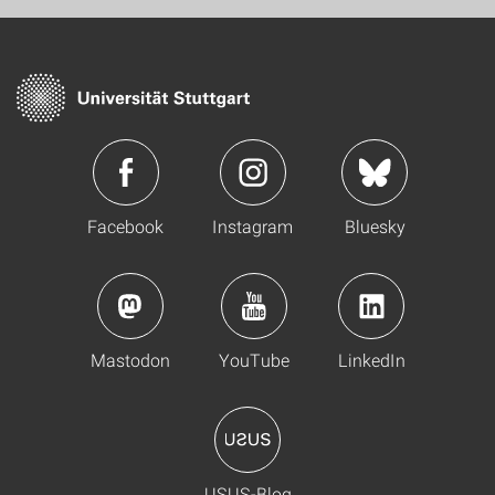
Facebook
Instagram
Bluesky
Mastodon
YouTube
LinkedIn
USUS-Blog