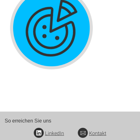
So erreichen Sie uns
LinkedIn
Kontakt