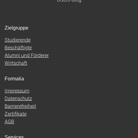
Zielgruppe
Studierende
Beschäftigte
Alumni und Förderer
Wirtschaft
Formalia
Impressum
Datenschutz
Barrierefreiheit
Zertifikate
AGB
Services