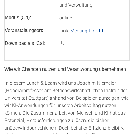
und Verwaltung
online
Modus (Ort):
Link:
Meeting-Link
Veranstaltungsort:
Download als iCal:
Wie wir Chancen nutzen und Verantwortung übernehmen
In diesem Lunch & Learn wird uns Joachim Niemeier
(Honorarprofessor am Betriebswirtschaftlichen Institut der
Universität Stuttgart) anhand von Beispielen aufzeigen, wie
wir KI-Anwendungen für unseren Arbeitsalltag nutzen
können. Die Zusammenarbeit von Mensch und KI hat das
Potenzial, Herausforderungen zu lösen, die bisher
unüberwindbar schienen. Doch bei aller Effizienz bleibt KI