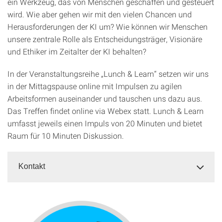
ein Werkzeug, das von Menschen geschaffen und gesteuert
wird. Wie aber gehen wir mit den vielen Chancen und
Herausforderungen der KI um? Wie können wir Menschen
unsere zentrale Rolle als Entscheidungsträger, Visionäre
und Ethiker im Zeitalter der KI behalten?
In der Veranstaltungsreihe „Lunch & Learn“ setzen wir uns
in der Mittagspause online mit Impulsen zu agilen
Arbeitsformen auseinander und tauschen uns dazu aus.
Das Treffen findet online via Webex statt. Lunch & Learn
umfasst jeweils einen Impuls von 20 Minuten und bietet
Raum für 10 Minuten Diskussion.
Kontakt