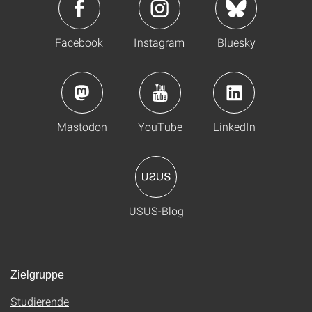
Facebook
Instagram
Bluesky
Mastodon
YouTube
LinkedIn
USUS-Blog
Zielgruppe
Studierende