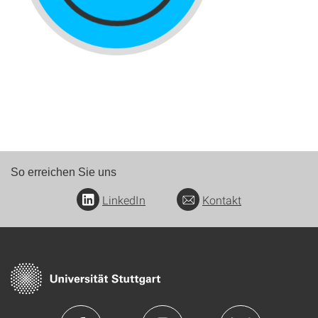
So erreichen Sie uns
LinkedIn
Kontakt