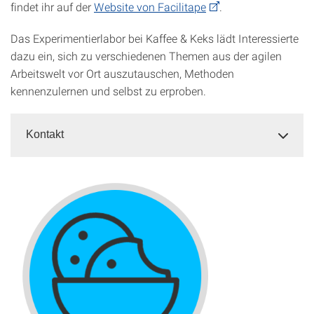
findet ihr auf der
Website von Facilitape
.
Das Experimentierlabor bei Kaffee & Keks lädt Interessierte
dazu ein, sich zu verschiedenen Themen aus der agilen
Arbeitswelt vor Ort auszutauschen, Methoden
kennenzulernen und selbst zu erproben.
Kontakt