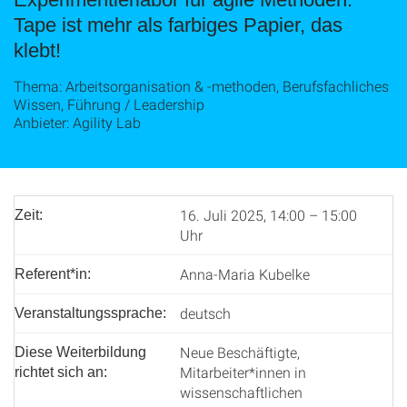
Tape ist mehr als farbiges Papier, das
klebt!
Thema: Arbeitsorganisation & ‑methoden, Berufsfachliches
Wissen, Führung / Leadership
Anbieter: Agility Lab
16. Juli 2025, 14:00 – 15:00
Zeit:
Uhr
Anna-Maria Kubelke
Referent*in:
deutsch
Veranstaltungssprache:
Neue Beschäftigte,
Diese Weiterbildung
Mitarbeiter*innen in
richtet sich an:
wissenschaftlichen