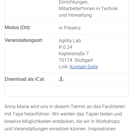
Einrichtungen,
Mitarbeiter*innen in Technik
und Verwaltung
in Präsenz
Modus (Ort):
Agility Lab
Veranstaltungsort:
R 0.24
Keplerstraße 7
70174 Stuttgart
Link:
Kontakt-Seite
Download als iCal:
Anna-Maria wird uns in diesem Termin an das Facilitieren
mit Tape heranführen. Wir werden das Tapen testen und
kreative Möglichkeiten entdecken, die wir in Workshops
und Veranstaltungen einsetzen können. Inspirationen