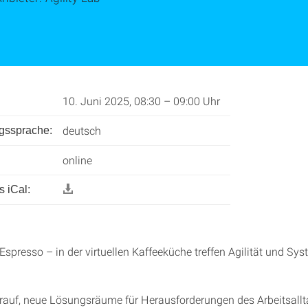
10. Juni 2025, 08:30 – 09:00 Uhr
deutsch
ngssprache:
online
 iCal:
Espresso – in der virtuellen Kaffeeküche treffen Agilität und Sys
rauf, neue Lösungsräume für Herausforderungen des Arbeitsall