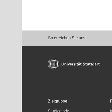
So erreichen Sie uns
Zielgruppe
F
Studierende