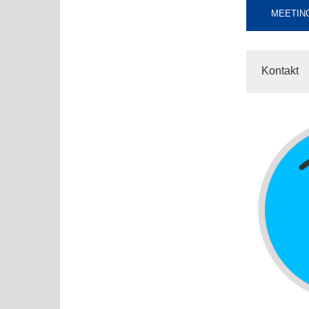
MEETING
Kontakt