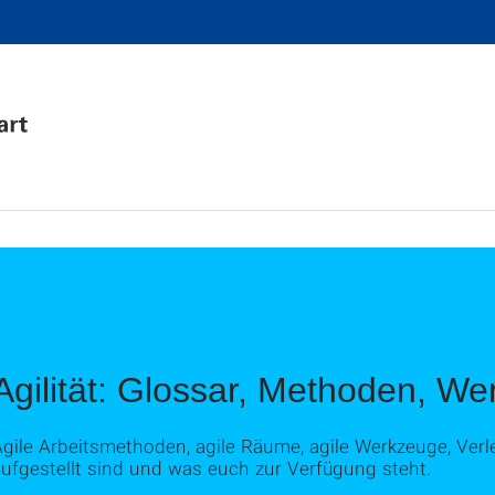
Agilität: Glossar, Methoden, W
gile Arbeitsmethoden, agile Räume, agile Werkzeuge, Verlei
ufgestellt sind und was euch zur Verfügung steht.