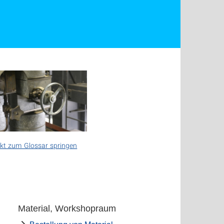
ekt zum Glossar springen
Material, Workshopraum